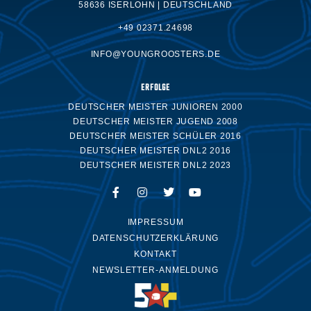
58636 ISERLOHN | DEUTSCHLAND
+49 02371.24698
INFO@YOUNGROOSTERS.DE
ERFOLGE
DEUTSCHER MEISTER JUNIOREN 2000
DEUTSCHER MEISTER JUGEND 2008
DEUTSCHER MEISTER SCHÜLER 2016
DEUTSCHER MEISTER DNL2 2016
DEUTSCHER MEISTER DNL2 2023
IMPRESSUM
DATENSCHUTZERKLÄRUNG
KONTAKT
NEWSLETTER-ANMELDUNG