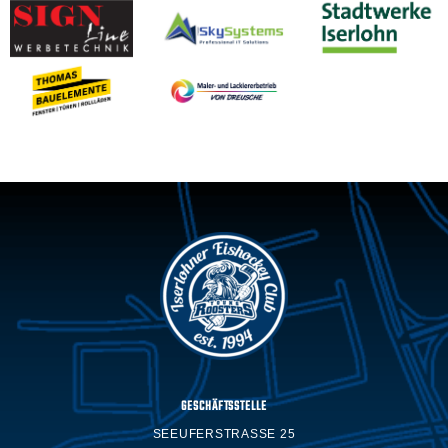
GESCHÄFTSSTELLE
SEEUFERSTRASSE 25