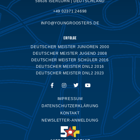
58636 ISERLOHN | DEUTSCHLAND
+49 02371.24698
INFO@YOUNGROOSTERS.DE
ERFOLGE
DEUTSCHER MEISTER JUNIOREN 2000
DEUTSCHER MEISTER JUGEND 2008
DEUTSCHER MEISTER SCHÜLER 2016
DEUTSCHER MEISTER DNL2 2016
DEUTSCHER MEISTER DNL2 2023
IMPRESSUM
DATENSCHUTZERKLÄRUNG
KONTAKT
NEWSLETTER-ANMELDUNG