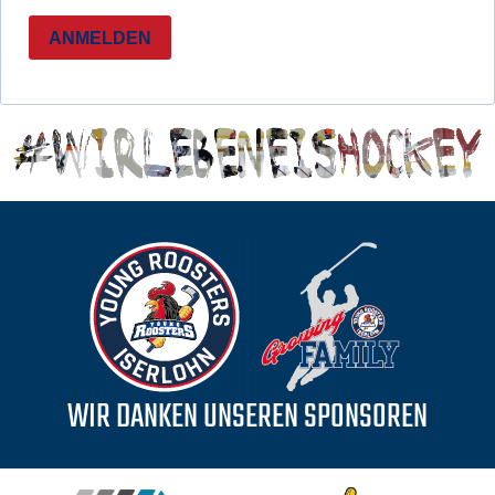
ANMELDEN
WIR DANKEN UNSEREN SPONSOREN