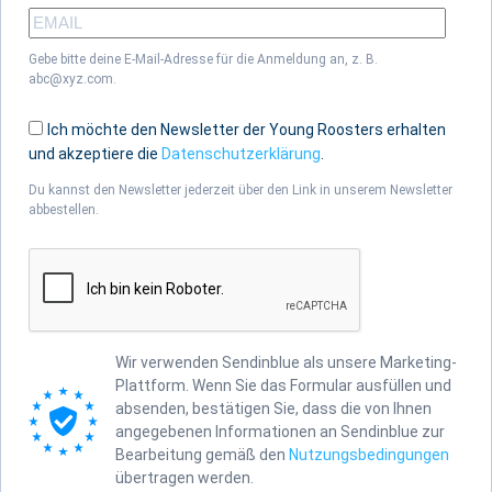
Gebe bitte deine E-Mail-Adresse für die Anmeldung an, z. B.
abc@xyz.com.
Ich möchte den Newsletter der Young Roosters erhalten
und akzeptiere die
Datenschutzerklärung
.
Du kannst den Newsletter jederzeit über den Link in unserem Newsletter
abbestellen.
Wir verwenden Sendinblue als unsere Marketing-
Plattform. Wenn Sie das Formular ausfüllen und
absenden, bestätigen Sie, dass die von Ihnen
angegebenen Informationen an Sendinblue zur
Bearbeitung gemäß den
Nutzungsbedingungen
übertragen werden.