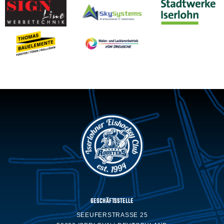
GESCHÄFTSSTELLE
SEEUFERSTRASSE 25