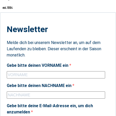
est. 1994
Newsletter
Melde dich bei unserem Newsletter an, um auf dem
Laufenden zu bleiben. Dieser erscheint in der Saison
monatlich.
Gebe bitte deinen VORNAME ein
Gebe bitte deinen NACHNAME ein
Gebe bitte deine E-Mail-Adresse ein, um dich
anzumelden