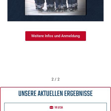
Weitere Infos und Anmeldung
2
/
2
UNSERE AKTUELLEN ERGEBNISSE
YR U13A