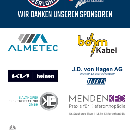
WIR DANKEN UNSEREN SPONSOREN