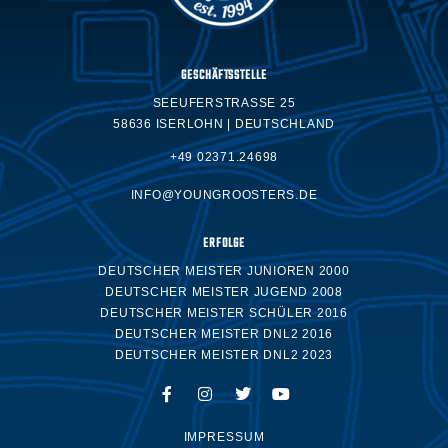
GESCHÄFTSSTELLE
SEEUFERSTRASSE 25
58636 ISERLOHN | DEUTSCHLAND
+49 02371.24698
INFO@YOUNGROOSTERS.DE
ERFOLGE
DEUTSCHER MEISTER JUNIOREN 2000
DEUTSCHER MEISTER JUGEND 2008
DEUTSCHER MEISTER SCHÜLER 2016
DEUTSCHER MEISTER DNL2 2016
DEUTSCHER MEISTER DNL2 2023
IMPRESSUM