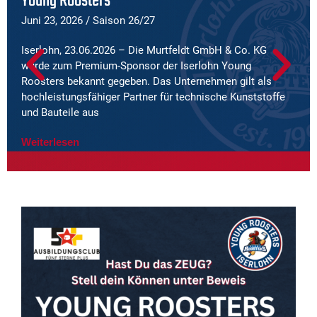
Young Roosters
Juni 23, 2026
/
Saison 26/27
Iserlohn, 23.06.2026 – Die Murtfeldt GmbH & Co. KG
wurde zum Premium-Sponsor der Iserlohn Young
Roosters bekannt gegeben. Das Unternehmen gilt als
hochleistungsfähiger Partner für technische Kunststoffe
und Bauteile aus
Weiterlesen