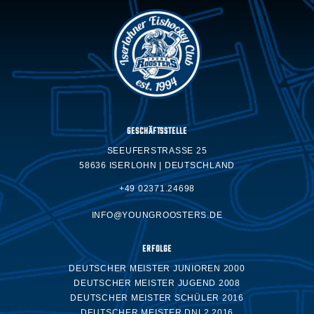
GESCHÄFTSSTELLE
SEEUFERSTRASSE 25
58636 ISERLOHN | DEUTSCHLAND
+49 02371.24698
INFO@YOUNGROOSTERS.DE
ERFOLGE
DEUTSCHER MEISTER JUNIOREN 2000
DEUTSCHER MEISTER JUGEND 2008
DEUTSCHER MEISTER SCHÜLER 2016
DEUTSCHER MEISTER DNL2 2016