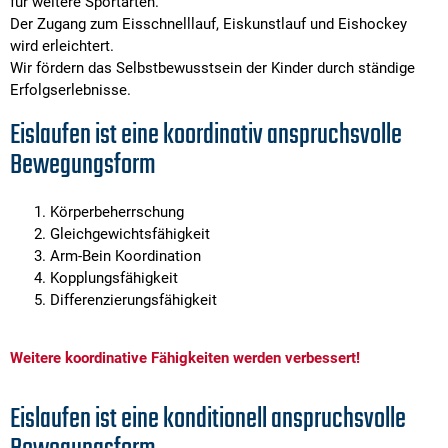
für weitere Sportarten.
Der Zugang zum Eisschnelllauf, Eiskunstlauf und Eishockey
wird erleichtert.
Wir fördern das Selbstbewusstsein der Kinder durch ständige
Erfolgserlebnisse.
Eislaufen ist eine koordinativ anspruchsvolle
Bewegungsform
Körperbeherrschung
Gleichgewichtsfähigkeit
Arm-Bein Koordination
Kopplungsfähigkeit
Differenzierungsfähigkeit
Weitere koordinative Fähigkeiten werden verbessert!
Eislaufen ist eine konditionell anspruchsvolle