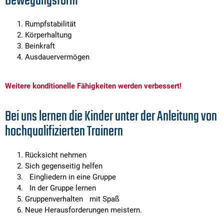
Bewegungsform
Rumpfstabilität
Körperhaltung
Beinkraft
Ausdauervermögen
Weitere konditionelle Fähigkeiten werden verbessert!
Bei uns lernen die Kinder unter der Anleitung von
hochqualifizierten Trainern
Rücksicht nehmen
Sich gegenseitig helfen
Eingliedern in eine Gruppe
In der Gruppe lernen
Gruppenverhalten mit Spaß
Neue Herausforderungen meistern.