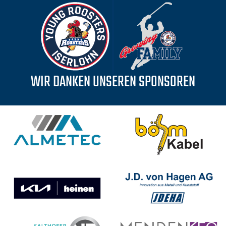
WIR DANKEN UNSEREN SPONSOREN