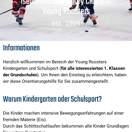
Iserlohner Eishockey Club e.V.
Young Roosters
est. 1994
Informationen
Herzlich willkommen im Bereich der Young Roosters
Kindergarten und Schulsport (
für alle interessierten 1. Klassen
der Grundschulen
). Um Ihnen den Einstieg zu erleichtern, haben
wir diese Orientierungshilfe für Sie zusammengestellt.
Warum Kindergarten oder Schulsport?
Die Kinder machen intensive Bewegungserfahrungen auf einer
fremden Materie (Eis).
Durch das Schlittschuhlaufen bekommen alle Kinder Grundlagen