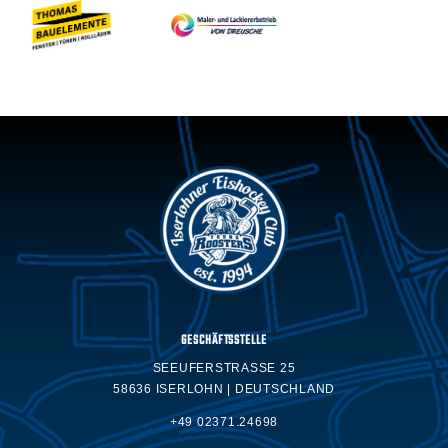
GESCHÄFTSSTELLE
SEEUFERSTRASSE 25
58636 ISERLOHN | DEUTSCHLAND
+49 02371.24698