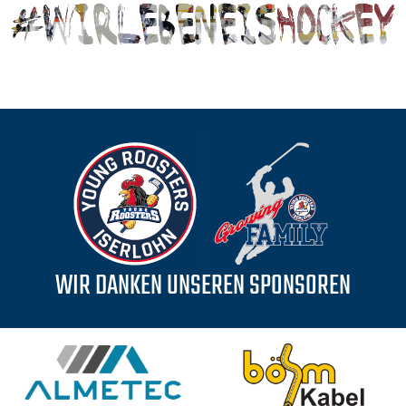
WIR DANKEN UNSEREN SPONSOREN