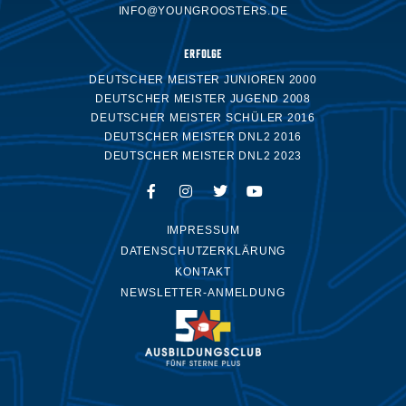
INFO@YOUNGROOSTERS.DE
ERFOLGE
DEUTSCHER MEISTER JUNIOREN 2000
DEUTSCHER MEISTER JUGEND 2008
DEUTSCHER MEISTER SCHÜLER 2016
DEUTSCHER MEISTER DNL2 2016
DEUTSCHER MEISTER DNL2 2023
IMPRESSUM
DATENSCHUTZERKLÄRUNG
KONTAKT
NEWSLETTER-ANMELDUNG