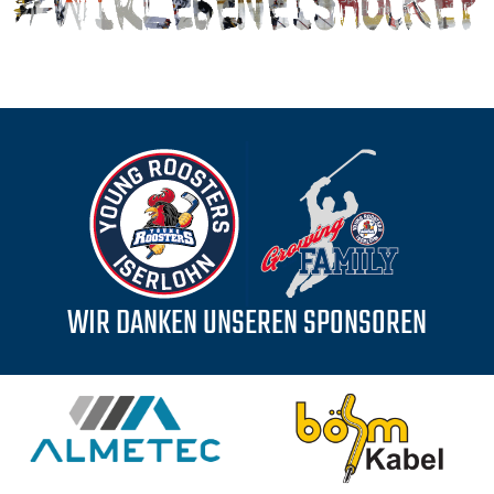
WIR DANKEN UNSEREN SPONSOREN