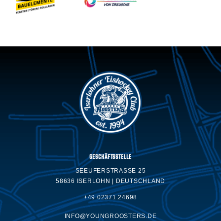
GESCHÄFTSSTELLE
SEEUFERSTRASSE 25
58636 ISERLOHN | DEUTSCHLAND
+49 02371.24698
INFO@YOUNGROOSTERS.DE