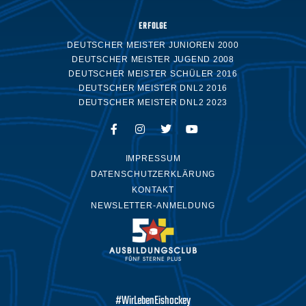
ERFOLGE
DEUTSCHER MEISTER JUNIOREN 2000
DEUTSCHER MEISTER JUGEND 2008
DEUTSCHER MEISTER SCHÜLER 2016
DEUTSCHER MEISTER DNL2 2016
DEUTSCHER MEISTER DNL2 2023
IMPRESSUM
DATENSCHUTZERKLÄRUNG
KONTAKT
NEWSLETTER-ANMELDUNG
#WirLebenEishockey