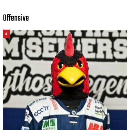
Offensive
4