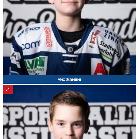
Alex Schreiner
54