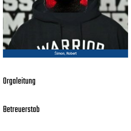
Šimon, Robert
Orgaleitung
Betreuerstab