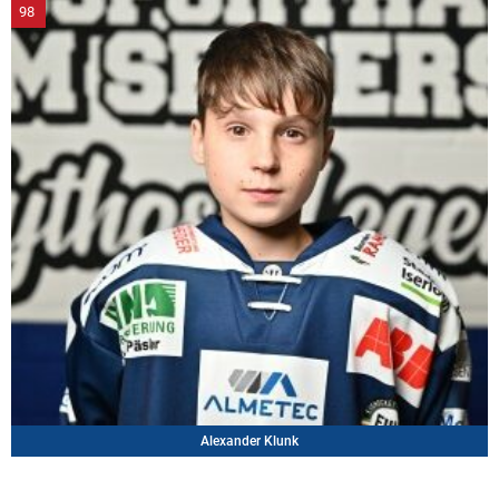
98
Alexander Klunk