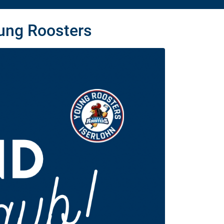
ung Roosters