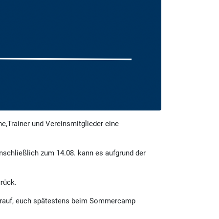
e,Trainer und Vereinsmitglieder eine
inschließlich zum 14.08. kann es aufgrund der
rück.
 darauf, euch spätestens beim Sommercamp