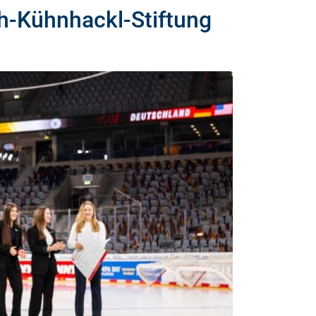
ch-Kühnhackl-Stiftung