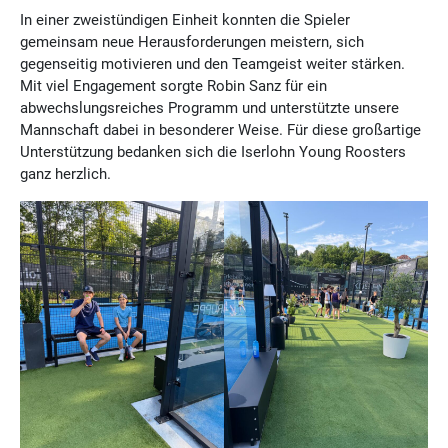
In einer zweistündigen Einheit konnten die Spieler
gemeinsam neue Herausforderungen meistern, sich
gegenseitig motivieren und den Teamgeist weiter stärken.
Mit viel Engagement sorgte Robin Sanz für ein
abwechslungsreiches Programm und unterstützte unsere
Mannschaft dabei in besonderer Weise. Für diese großartige
Unterstützung bedanken sich die Iserlohn Young Roosters
ganz herzlich.