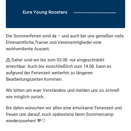
Die Sommerferien sind da – und auch bei uns genießen viele
Ehrenamtliche,Trainer und Vereinsmitglieder eine
wohlverdiente Auszeit.
📩 Daher sind wir bis zum 03.08. nur eingeschränkt
erreichbar. Auch bis einschließlich zum 14.08. kann es
aufgrund der Ferienzeit weiterhin zu längeren
Bearbeitungszeiten kommen.
Wir bitten um euer Verständnis und melden uns so schnell
wie möglich zurück.
Bis dahin wünschen wir allen eine erholsame Ferienzeit und
freuen uns darauf, euch spätestens beim Sommercamp
wiederzusehen! 💙🤍