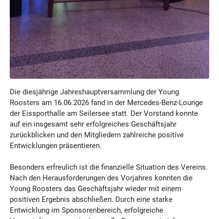
Die diesjährige Jahreshauptversammlung der Young
Roosters am 16.06.2026 fand in der Mercedes-Benz-Lounge
der Eissporthalle am Seilersee statt. Der Vorstand konnte
auf ein insgesamt sehr erfolgreiches Geschäftsjahr
zurückblicken und den Mitgliedern zahlreiche positive
Entwicklungen präsentieren.
Besonders erfreulich ist die finanzielle Situation des Vereins.
Nach den Herausforderungen des Vorjahres konnten die
Young Roosters das Geschäftsjahr wieder mit einem
positiven Ergebnis abschließen. Durch eine starke
Entwicklung im Sponsorenbereich, erfolgreiche