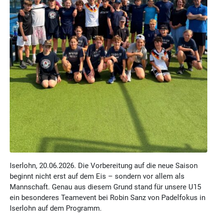
Iserlohn, 20.06.2026. Die Vorbereitung auf die neue Saison
beginnt nicht erst auf dem Eis – sondern vor allem als
Mannschaft. Genau aus diesem Grund stand für unsere U15
ein besonderes Teamevent bei Robin Sanz von Padelfokus in
Iserlohn auf dem Programm.