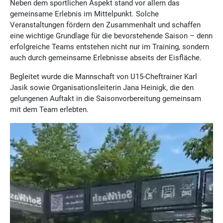
Neben dem sportlichen Aspekt stand vor allem das
gemeinsame Erlebnis im Mittelpunkt. Solche
Veranstaltungen fördern den Zusammenhalt und schaffen
eine wichtige Grundlage für die bevorstehende Saison – denn
erfolgreiche Teams entstehen nicht nur im Training, sondern
auch durch gemeinsame Erlebnisse abseits der Eisfläche.
Begleitet wurde die Mannschaft von U15-Cheftrainer Karl
Jasik sowie Organisationsleiterin Jana Heinigk, die den
gelungenen Auftakt in die Saisonvorbereitung gemeinsam
mit dem Team erlebten.