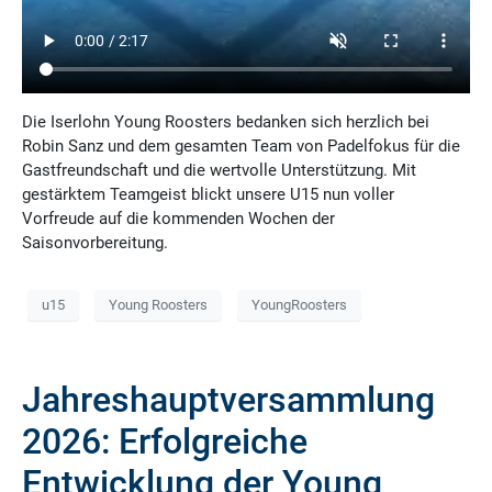
Die Iserlohn Young Roosters bedanken sich herzlich bei
Robin Sanz und dem gesamten Team von Padelfokus für die
Gastfreundschaft und die wertvolle Unterstützung. Mit
gestärktem Teamgeist blickt unsere U15 nun voller
Vorfreude auf die kommenden Wochen der
Saisonvorbereitung.
u15
Young Roosters
YoungRoosters
Jahreshauptversammlung
2026: Erfolgreiche
Entwicklung der Young