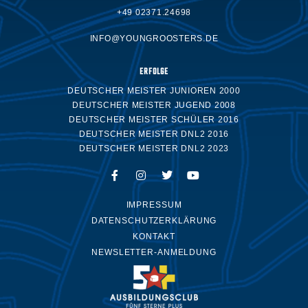
+49 02371.24698
INFO@YOUNGROOSTERS.DE
ERFOLGE
DEUTSCHER MEISTER JUNIOREN 2000
DEUTSCHER MEISTER JUGEND 2008
DEUTSCHER MEISTER SCHÜLER 2016
DEUTSCHER MEISTER DNL2 2016
DEUTSCHER MEISTER DNL2 2023
IMPRESSUM
DATENSCHUTZERKLÄRUNG
KONTAKT
NEWSLETTER-ANMELDUNG