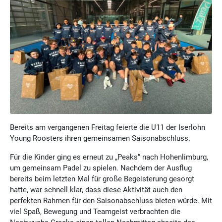
Bereits am vergangenen Freitag feierte die U11 der Iserlohn
Young Roosters ihren gemeinsamen Saisonabschluss.
Für die Kinder ging es erneut zu „Peaks“ nach Hohenlimburg,
um gemeinsam Padel zu spielen. Nachdem der Ausflug
bereits beim letzten Mal für große Begeisterung gesorgt
hatte, war schnell klar, dass diese Aktivität auch den
perfekten Rahmen für den Saisonabschluss bieten würde. Mit
viel Spaß, Bewegung und Teamgeist verbrachten die