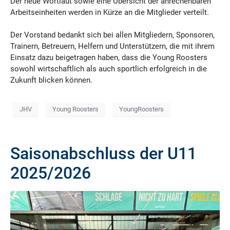
Der neue Wortlaut sowie eine Übersicht der anrechenbaren
Arbeitseinheiten werden in Kürze an die Mitglieder verteilt.
Der Vorstand bedankt sich bei allen Mitgliedern, Sponsoren,
Trainern, Betreuern, Helfern und Unterstützern, die mit ihrem
Einsatz dazu beigetragen haben, dass die Young Roosters
sowohl wirtschaftlich als auch sportlich erfolgreich in die
Zukunft blicken können.
JHV
Young Roosters
YoungRoosters
Saisonabschluss der U11
2025/2026