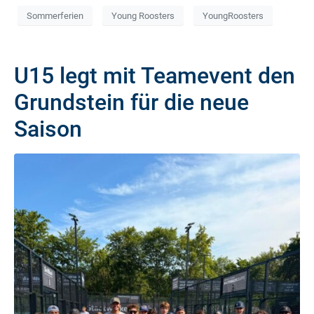
Sommerferien
Young Roosters
YoungRoosters
U15 legt mit Teamevent den
Grundstein für die neue
Saison