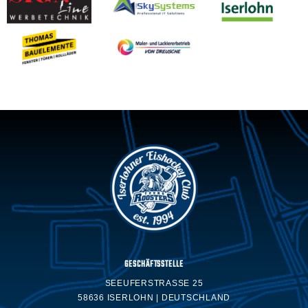
GESCHÄFTSSTELLE
SEEUFERSTRASSE 25
58636 ISERLOHN | DEUTSCHLAND