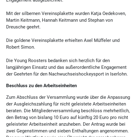
Mit der silbernen Vereinsplakette wurden Katja Oedekoven,
Martin Keitmann, Hannah Keitmann und Stephan von
Dreusche geehrt.
Die goldene Vereinsplakette erhielten Axel Müffeler und
Robert Simon.
Die Young Roosters bedanken sich herzlich für den
langjährigen Einsatz und das außerordentliche Engagement
der Geehrten für den Nachwuchseishockeysport in Iserlohn.
Beschluss zu den Arbeitseinheiten
Zum Abschluss der Versammlung wurde über die Anpassung
der Ausgleichszahlung für nicht geleistete Arbeitseinheiten
beraten. Die Mitgliederversammlung beschloss mehrheitlich,
den Betrag von bislang 10 Euro auf künftig 20 Euro pro nicht
geleisteter Arbeitseinheit anzuheben. Der Antrag wurde bei
zwei Gegenstimmen und sieben Enthaltungen angenommen.