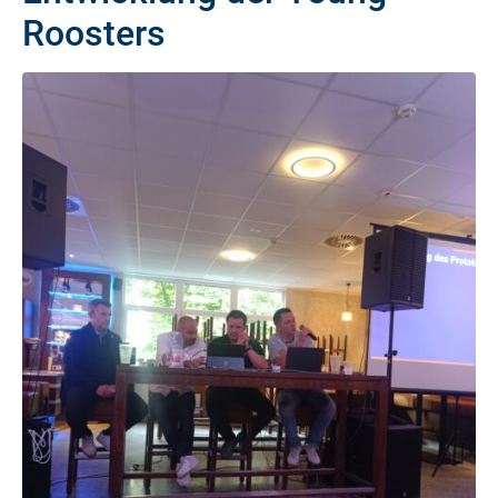
Roosters