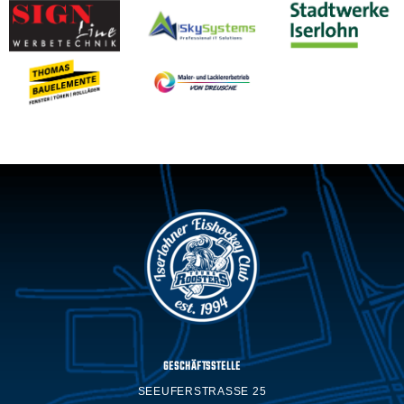
GESCHÄFTSSTELLE
SEEUFERSTRASSE 25