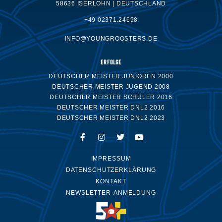
58636 ISERLOHN | DEUTSCHLAND
+49 02371.24698
INFO@YOUNGROOSTERS.DE
ERFOLGE
DEUTSCHER MEISTER JUNIOREN 2000
DEUTSCHER MEISTER JUGEND 2008
DEUTSCHER MEISTER SCHÜLER 2016
DEUTSCHER MEISTER DNL2 2016
DEUTSCHER MEISTER DNL2 2023
IMPRESSUM
DATENSCHUTZERKLÄRUNG
KONTAKT
NEWSLETTER-ANMELDUNG