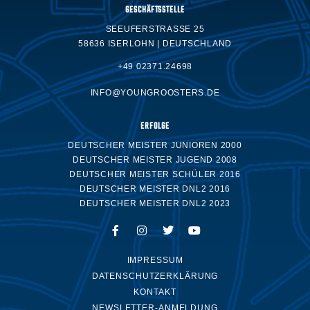
GESCHÄFTSSTELLE
SEEUFERSTRASSE 25
58636 ISERLOHN | DEUTSCHLAND
+49 02371.24698
INFO@YOUNGROOSTERS.DE
ERFOLGE
DEUTSCHER MEISTER JUNIOREN 2000
DEUTSCHER MEISTER JUGEND 2008
DEUTSCHER MEISTER SCHÜLER 2016
DEUTSCHER MEISTER DNL2 2016
DEUTSCHER MEISTER DNL2 2023
IMPRESSUM
DATENSCHUTZERKLÄRUNG
KONTAKT
NEWSLETTER-ANMELDUNG