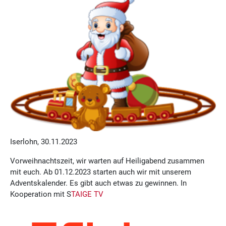
Iserlohn, 30.11.2023
Vorweihnachtszeit, wir warten auf Heiligabend zusammen
mit euch. Ab 01.12.2023 starten auch wir mit unserem
Adventskalender. Es gibt auch etwas zu gewinnen. In
Kooperation mit S
TAIGE TV