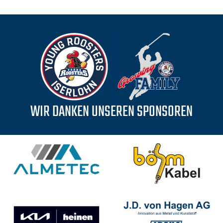
WIR DANKEN UNSEREN SPONSOREN