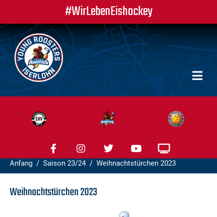
#WirLebenEishockey
Anfang
Saison 23/24
Weihnachtstürchen 2023
Weihnachtstürchen 2023