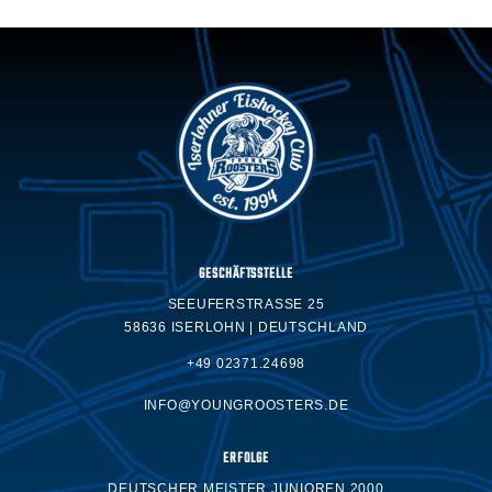
GESCHÄFTSSTELLE
SEEUFERSTRASSE 25
58636 ISERLOHN | DEUTSCHLAND
+49 02371.24698
INFO@YOUNGROOSTERS.DE
ERFOLGE
DEUTSCHER MEISTER JUNIOREN 2000