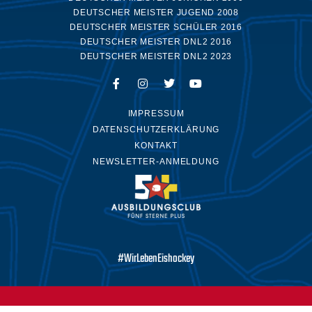
DEUTSCHER MEISTER JUGEND 2008
DEUTSCHER MEISTER SCHÜLER 2016
DEUTSCHER MEISTER DNL2 2016
DEUTSCHER MEISTER DNL2 2023
IMPRESSUM
DATENSCHUTZERKLÄRUNG
KONTAKT
NEWSLETTER-ANMELDUNG
#WirLebenEishockey