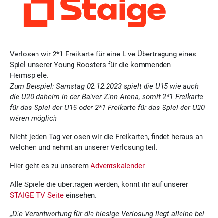
Verlosen wir 2*1 Freikarte für eine Live Übertragung eines
Spiel unserer Young Roosters für die kommenden
Heimspiele.
Zum Beispiel: Samstag 02.12.2023 spielt die U15 wie auch
die U20 daheim in der Balver Zinn Arena, somit 2*1 Freikarte
für das Spiel der U15 oder 2*1 Freikarte für das Spiel der U20
wären möglich
Nicht jeden Tag verlosen wir die Freikarten, findet heraus an
welchen und nehmt an unserer Verlosung teil.
Hier geht es zu unserem
Adventskalender
Alle Spiele die übertragen werden, könnt ihr auf unserer
STAIGE TV Seite
einsehen.
„Die Verantwortung für die hiesige Verlosung liegt alleine bei