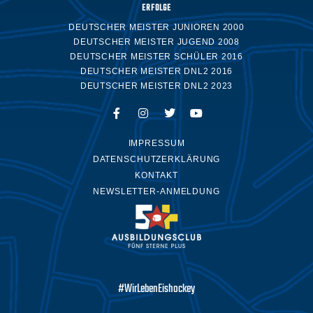
ERFOLGE
DEUTSCHER MEISTER JUNIOREN 2000
DEUTSCHER MEISTER JUGEND 2008
DEUTSCHER MEISTER SCHÜLER 2016
DEUTSCHER MEISTER DNL2 2016
DEUTSCHER MEISTER DNL2 2023
IMPRESSUM
DATENSCHUTZERKLÄRUNG
KONTAKT
NEWSLETTER-ANMELDUNG
#WirLebenEishockey