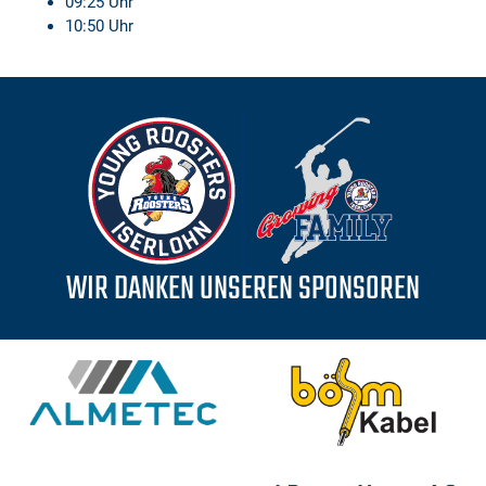
09:25 Uhr
10:50 Uhr
WIR DANKEN UNSEREN SPONSOREN