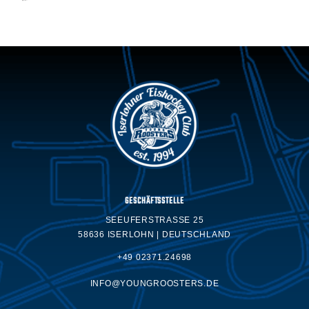
GESCHÄFTSSTELLE
SEEUFERSTRASSE 25
58636 ISERLOHN | DEUTSCHLAND
+49 02371.24698
INFO@YOUNGROOSTERS.DE