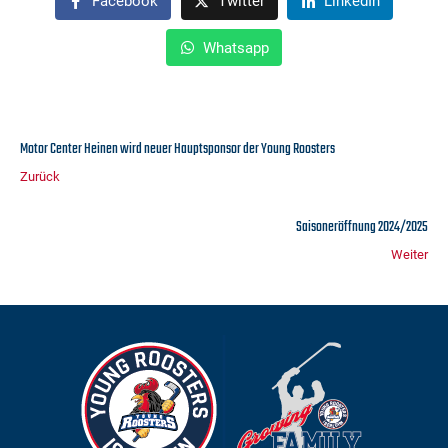
Facebook
Twitter
LinkedIn
Whatsapp
Motor Center Heinen wird neuer Hauptsponsor der Young Roosters
Zurück
Saisoneröffnung 2024/2025
Weiter