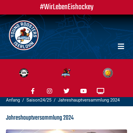
#WirLebenEishockey
Anfang
Saison24/25
Jahreshauptversammlung 2024
Jahreshauptversammlung 2024