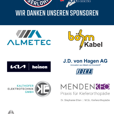
WIR DANKEN UNSEREN SPONSOREN