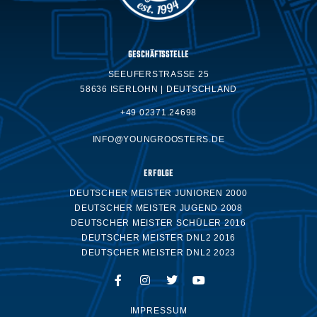
GESCHÄFTSSTELLE
SEEUFERSTRASSE 25
58636 ISERLOHN | DEUTSCHLAND
+49 02371.24698
INFO@YOUNGROOSTERS.DE
ERFOLGE
DEUTSCHER MEISTER JUNIOREN 2000
DEUTSCHER MEISTER JUGEND 2008
DEUTSCHER MEISTER SCHÜLER 2016
DEUTSCHER MEISTER DNL2 2016
DEUTSCHER MEISTER DNL2 2023
IMPRESSUM