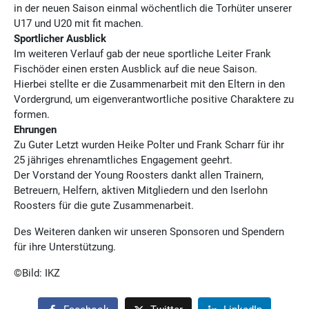
in der neuen Saison einmal wöchentlich die Torhüter unserer
U17 und U20 mit fit machen.
Sportlicher Ausblick
Im weiteren Verlauf gab der neue sportliche Leiter Frank
Fischöder einen ersten Ausblick auf die neue Saison.
Hierbei stellte er die Zusammenarbeit mit den Eltern in den
Vordergrund, um eigenverantwortliche positive Charaktere zu
formen.
Ehrungen
Zu Guter Letzt wurden Heike Polter und Frank Scharr für ihr
25 jähriges ehrenamtliches Engagement geehrt.
Der Vorstand der Young Roosters dankt allen Trainern,
Betreuern, Helfern, aktiven Mitgliedern und den Iserlohn
Roosters für die gute Zusammenarbeit.
Des Weiteren danken wir unseren Sponsoren und Spendern
für ihre Unterstützung.
©️Bild: IKZ