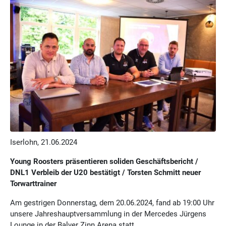
Iserlohn, 21.06.2024
Young Roosters präsentieren soliden Geschäftsbericht /
DNL1 Verbleib der U20 bestätigt / Torsten Schmitt neuer
Torwarttrainer
Am gestrigen Donnerstag, dem 20.06.2024, fand ab 19:00 Uhr
unsere Jahreshauptversammlung in der Mercedes Jürgens
Lounge in der Balver Zinn Arena statt.