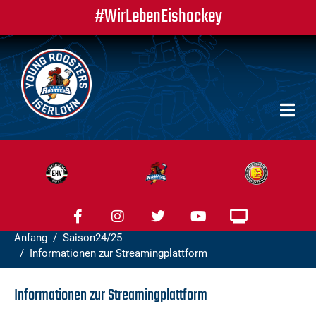
#WirLebenEishockey
Anfang
Saison24/25
Informationen zur Streamingplattform
Informationen zur Streamingplattform