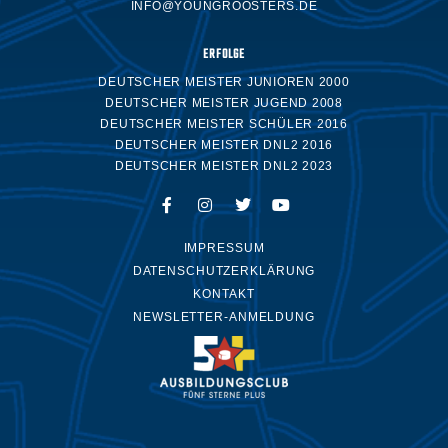
INFO@YOUNGROOSTERS.DE
ERFOLGE
DEUTSCHER MEISTER JUNIOREN 2000
DEUTSCHER MEISTER JUGEND 2008
DEUTSCHER MEISTER SCHÜLER 2016
DEUTSCHER MEISTER DNL2 2016
DEUTSCHER MEISTER DNL2 2023
IMPRESSUM
DATENSCHUTZERKLÄRUNG
KONTAKT
NEWSLETTER-ANMELDUNG