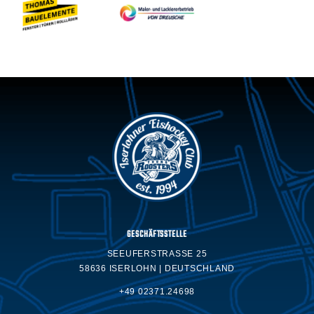
GESCHÄFTSSTELLE
SEEUFERSTRASSE 25
58636 ISERLOHN | DEUTSCHLAND
+49 02371.24698