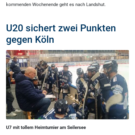
kommenden Wochenende geht es nach Landshut.
U20 sichert zwei Punkten
gegen Köln
U7 mit tollem Heimturnier am Seilersee