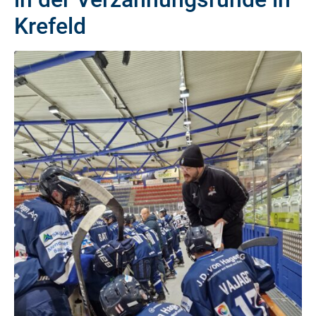
Krefeld