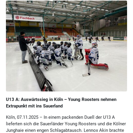
U13 A: Auswärtssieg in Köln – Young Roosters nehmen
Extrapunkt mit ins Sauerland
Köln, 07.11.2025 – In einem packenden Duell der U13 A
lieferten sich die Sauerländer Young Roosters und die Kölner
Junghaie einen engen Schlagabtausch. Lennox Akin brachte