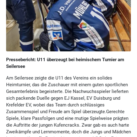
Pressebericht: U11 überzeugt bei heimischem Turnier am
Seilersee
Am Seilersee zeigte die U11 des Vereins ein solides
Heimturnier, das die Zuschauer mit einem guten sportlichen
Gesamterlebnis begeisterte. Die Nachwuchsspieler lieferten
sich packende Duelle gegen EJ Kassel, EV Duisburg und
Krefelder EV, wobei das Team durch schlüssiges
Zusammenspiel und Freude am Spiel überzeugte.Gerechte
Spiele, klare Passfolgen und eine mutige Spielweise prägten
die Auftritte der jungen Kufencracks. Zwar gab es auch harte
Zweikämpfe und Lernmomente, doch die Jungs und Mädchen