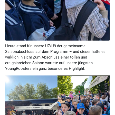
Heute stand für unsere U7/U9 der gemeinsame
Saisonabschluss auf dem Programm – und dieser hatte es
wirklich in sich! Zum Abschluss einer tollen und
ereignisreichen Saison wartete auf unsere jüngsten
YoungRoosters ein ganz besonderes Highlight.