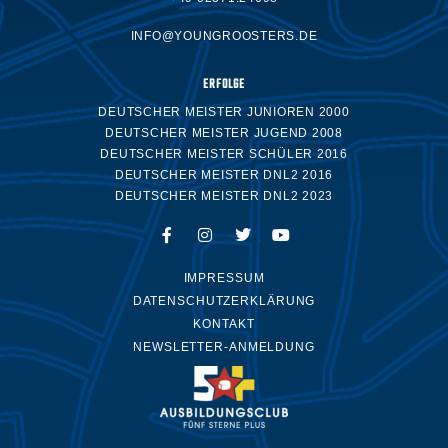
INFO@YOUNGROOSTERS.DE
ERFOLGE
DEUTSCHER MEISTER JUNIOREN 2000
DEUTSCHER MEISTER JUGEND 2008
DEUTSCHER MEISTER SCHÜLER 2016
DEUTSCHER MEISTER DNL2 2016
DEUTSCHER MEISTER DNL2 2023
IMPRESSUM
DATENSCHUTZERKLÄRUNG
KONTAKT
NEWSLETTER-ANMELDUNG