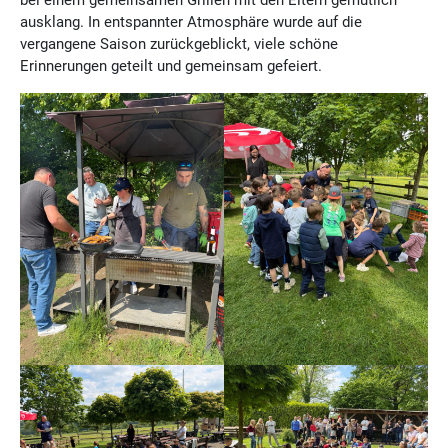
ausklang. In entspannter Atmosphäre wurde auf die
vergangene Saison zurückgeblickt, viele schöne
Erinnerungen geteilt und gemeinsam gefeiert.