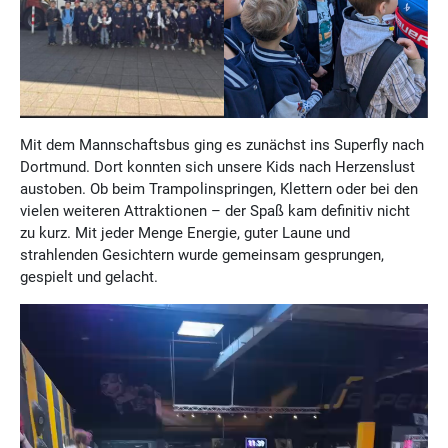
Mit dem Mannschaftsbus ging es zunächst ins Superfly nach
Dortmund. Dort konnten sich unsere Kids nach Herzenslust
austoben. Ob beim Trampolinspringen, Klettern oder bei den
vielen weiteren Attraktionen – der Spaß kam definitiv nicht
zu kurz. Mit jeder Menge Energie, guter Laune und
strahlenden Gesichtern wurde gemeinsam gesprungen,
gespielt und gelacht.