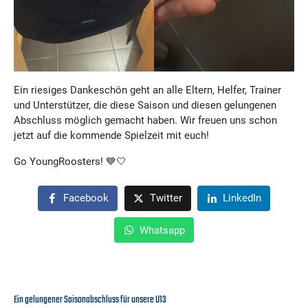
Ein riesiges Dankeschön geht an alle Eltern, Helfer, Trainer
und Unterstützer, die diese Saison und diesen gelungenen
Abschluss möglich gemacht haben. Wir freuen uns schon
jetzt auf die kommende Spielzeit mit euch!
Go YoungRoosters! 💙🤍
Facebook
Twitter
LinkedIn
Whatsapp
Ein gelungener Saisonabschluss für unsere U13