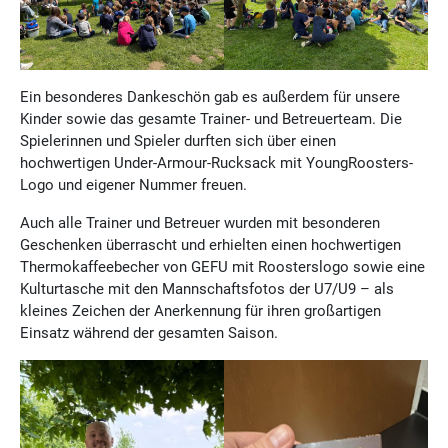
Ein besonderes Dankeschön gab es außerdem für unsere
Kinder sowie das gesamte Trainer- und Betreuerteam. Die
Spielerinnen und Spieler durften sich über einen
hochwertigen Under-Armour-Rucksack mit YoungRoosters-
Logo und eigener Nummer freuen.
Auch alle Trainer und Betreuer wurden mit besonderen
Geschenken überrascht und erhielten einen hochwertigen
Thermokaffeebecher von GEFU mit Roosterslogo sowie eine
Kulturtasche mit den Mannschaftsfotos der U7/U9 – als
kleines Zeichen der Anerkennung für ihren großartigen
Einsatz während der gesamten Saison.