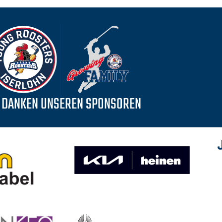
 DANKEN UNSEREN SPONSOREN