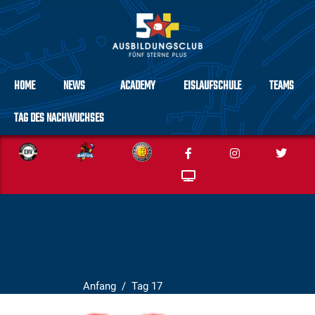
HOME
NEWS
ACADEMY
EISLAUFSCHULE
TEAMS
TAG DES NACHWUCHSES
Anfang
Tag 17