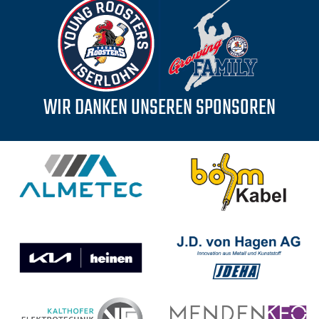
WIR DANKEN UNSEREN SPONSOREN