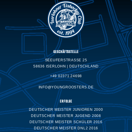
GESCHÄFTSSTELLE
SEEUFERSTRASSE 25
58636 ISERLOHN | DEUTSCHLAND
+49 02371.24698
INFO@YOUNGROOSTERS.DE
ERFOLGE
DEUTSCHER MEISTER JUNIOREN 2000
DEUTSCHER MEISTER JUGEND 2008
DEUTSCHER MEISTER SCHÜLER 2016
DEUTSCHER MEISTER DNL2 2016