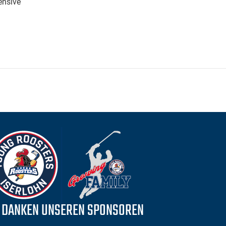
ensive
 DANKEN UNSEREN SPONSOREN