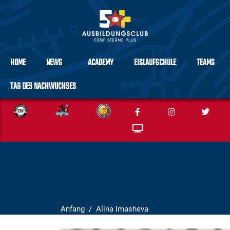
HOME
NEWS
ACADEMY
EISLAUFSCHULE
TEAMS
TAG DES NACHWUCHSES
Anfang
Alina Imasheva