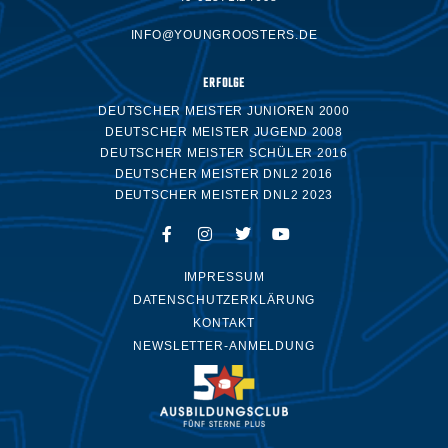
INFO@YOUNGROOSTERS.DE
ERFOLGE
DEUTSCHER MEISTER JUNIOREN 2000
DEUTSCHER MEISTER JUGEND 2008
DEUTSCHER MEISTER SCHÜLER 2016
DEUTSCHER MEISTER DNL2 2016
DEUTSCHER MEISTER DNL2 2023
IMPRESSUM
DATENSCHUTZERKLÄRUNG
KONTAKT
NEWSLETTER-ANMELDUNG