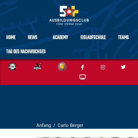
HOME
NEWS
ACADEMY
EISLAUFSCHULE
TEAMS
TAG DES NACHWUCHSES
Anfang
Carlo Berger