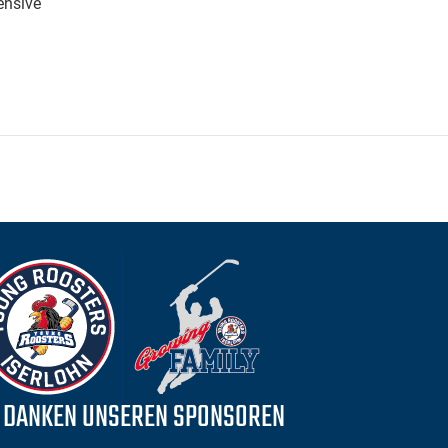
ensive
 DANKEN UNSEREN SPONSOREN