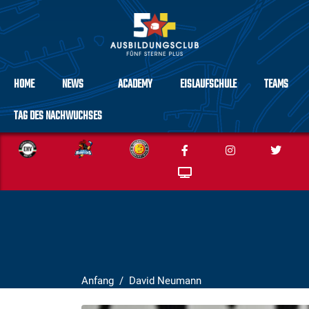
HOME
NEWS
ACADEMY
EISLAUFSCHULE
TEAMS
TAG DES NACHWUCHSES
Anfang
David Neumann