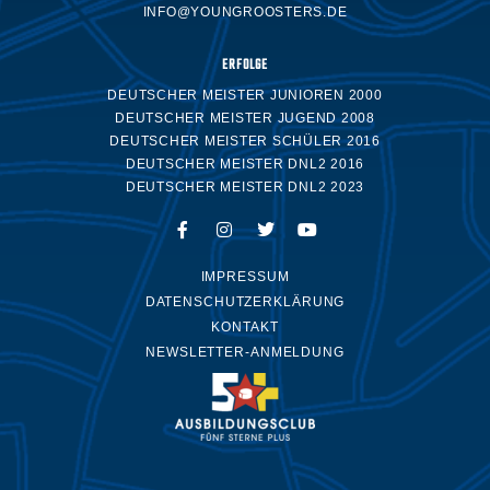
INFO@YOUNGROOSTERS.DE
ERFOLGE
DEUTSCHER MEISTER JUNIOREN 2000
DEUTSCHER MEISTER JUGEND 2008
DEUTSCHER MEISTER SCHÜLER 2016
DEUTSCHER MEISTER DNL2 2016
DEUTSCHER MEISTER DNL2 2023
IMPRESSUM
DATENSCHUTZERKLÄRUNG
KONTAKT
NEWSLETTER-ANMELDUNG