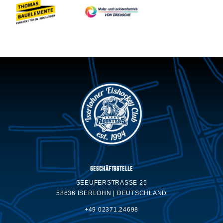
GESCHÄFTSSTELLE
SEEUFERSTRASSE 25
58636 ISERLOHN | DEUTSCHLAND
+49 02371.24698