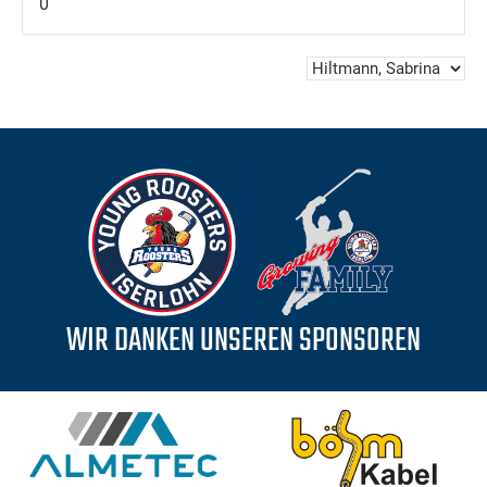
0
WIR DANKEN UNSEREN SPONSOREN