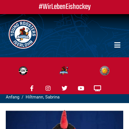
#WirLebenEishockey
Anfang
Hiltmann, Sabrina