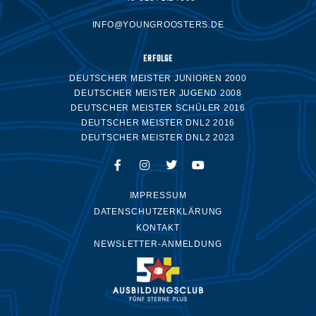
INFO@YOUNGROOSTERS.DE
ERFOLGE
DEUTSCHER MEISTER JUNIOREN 2000
DEUTSCHER MEISTER JUGEND 2008
DEUTSCHER MEISTER SCHÜLER 2016
DEUTSCHER MEISTER DNL2 2016
DEUTSCHER MEISTER DNL2 2023
IMPRESSUM
DATENSCHUTZERKLÄRUNG
KONTAKT
NEWSLETTER-ANMELDUNG