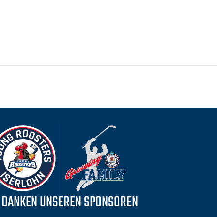
 DANKEN UNSEREN SPONSOREN