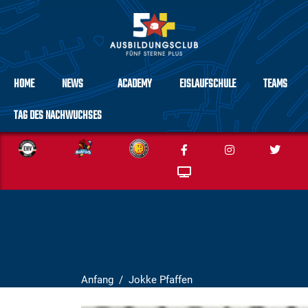
HOME
NEWS
ACADEMY
EISLAUFSCHULE
TEAMS
TAG DES NACHWUCHSES
Anfang
Jokke Pfaffen