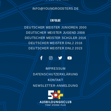
INFO@YOUNGROOSTERS.DE
ERFOLGE
DEUTSCHER MEISTER JUNIOREN 2000
DEUTSCHER MEISTER JUGEND 2008
DEUTSCHER MEISTER SCHÜLER 2016
DEUTSCHER MEISTER DNL2 2016
DEUTSCHER MEISTER DNL2 2023
IMPRESSUM
DATENSCHUTZERKLÄRUNG
KONTAKT
NEWSLETTER-ANMELDUNG