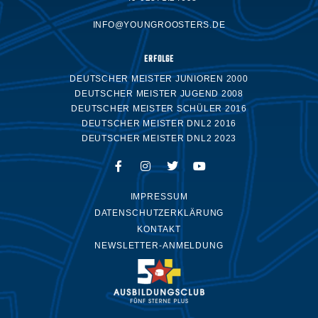
INFO@YOUNGROOSTERS.DE
ERFOLGE
DEUTSCHER MEISTER JUNIOREN 2000
DEUTSCHER MEISTER JUGEND 2008
DEUTSCHER MEISTER SCHÜLER 2016
DEUTSCHER MEISTER DNL2 2016
DEUTSCHER MEISTER DNL2 2023
IMPRESSUM
DATENSCHUTZERKLÄRUNG
KONTAKT
NEWSLETTER-ANMELDUNG