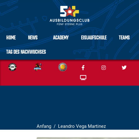
HOME
NEWS
ACADEMY
EISLAUFSCHULE
TEAMS
TAG DES NACHWUCHSES
Anfang
Leandro Vega Martinez