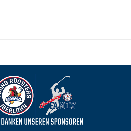
 DANKEN UNSEREN SPONSOREN