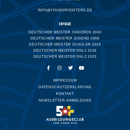
INFO@YOUNGROOSTERS.DE
ERFOLGE
DEUTSCHER MEISTER JUNIOREN 2000
DEUTSCHER MEISTER JUGEND 2008
DEUTSCHER MEISTER SCHÜLER 2016
DEUTSCHER MEISTER DNL2 2016
DEUTSCHER MEISTER DNL2 2023
IMPRESSUM
DATENSCHUTZERKLÄRUNG
KONTAKT
NEWSLETTER-ANMELDUNG