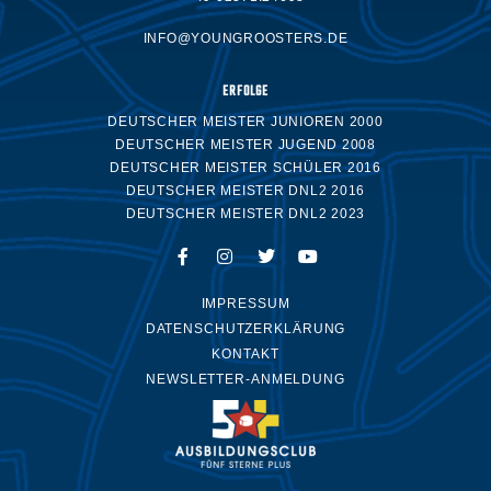
INFO@YOUNGROOSTERS.DE
ERFOLGE
DEUTSCHER MEISTER JUNIOREN 2000
DEUTSCHER MEISTER JUGEND 2008
DEUTSCHER MEISTER SCHÜLER 2016
DEUTSCHER MEISTER DNL2 2016
DEUTSCHER MEISTER DNL2 2023
IMPRESSUM
DATENSCHUTZERKLÄRUNG
KONTAKT
NEWSLETTER-ANMELDUNG