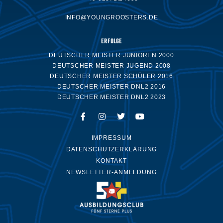
INFO@YOUNGROOSTERS.DE
ERFOLGE
DEUTSCHER MEISTER JUNIOREN 2000
DEUTSCHER MEISTER JUGEND 2008
DEUTSCHER MEISTER SCHÜLER 2016
DEUTSCHER MEISTER DNL2 2016
DEUTSCHER MEISTER DNL2 2023
IMPRESSUM
DATENSCHUTZERKLÄRUNG
KONTAKT
NEWSLETTER-ANMELDUNG