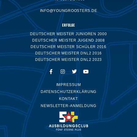
INFO@YOUNGROOSTERS.DE
ERFOLGE
DEUTSCHER MEISTER JUNIOREN 2000
DEUTSCHER MEISTER JUGEND 2008
DEUTSCHER MEISTER SCHÜLER 2016
DEUTSCHER MEISTER DNL2 2016
DEUTSCHER MEISTER DNL2 2023
IMPRESSUM
DATENSCHUTZERKLÄRUNG
KONTAKT
NEWSLETTER-ANMELDUNG