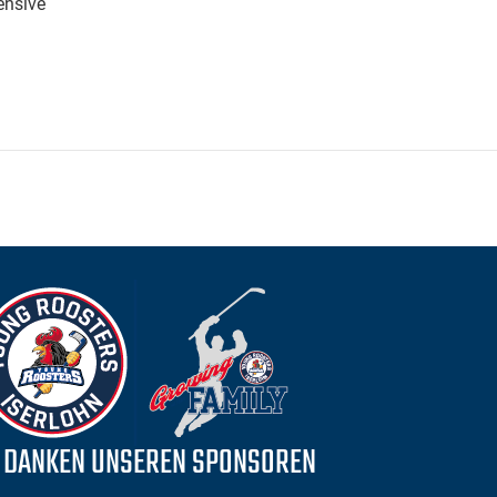
ensive
 DANKEN UNSEREN SPONSOREN