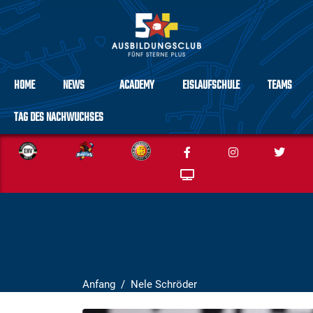
HOME
NEWS
ACADEMY
EISLAUFSCHULE
TEAMS
TAG DES NACHWUCHSES
Anfang
Nele Schröder