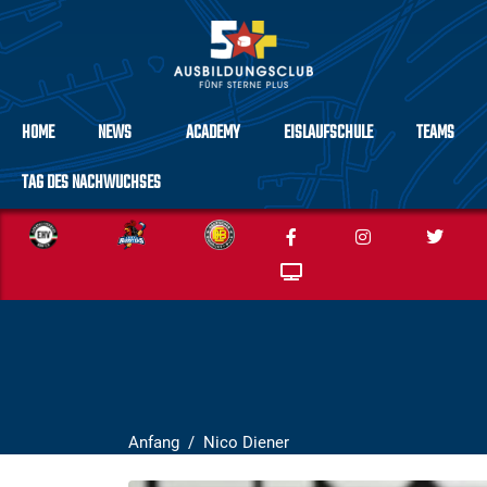
HOME
NEWS
ACADEMY
EISLAUFSCHULE
TEAMS
TAG DES NACHWUCHSES
Anfang
Nico Diener