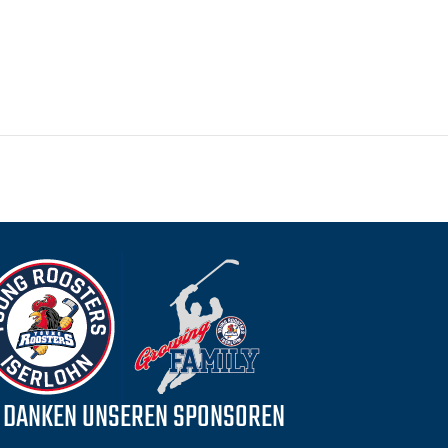
 DANKEN UNSEREN SPONSOREN