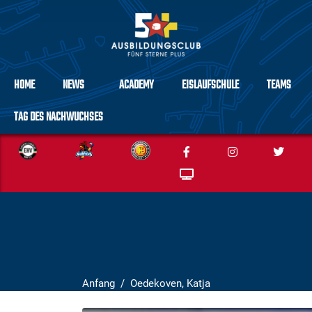
HOME
NEWS
ACADEMY
EISLAUFSCHULE
TEAMS
TAG DES NACHWUCHSES
Anfang
Oedekoven, Katja