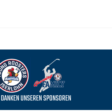
 DANKEN UNSEREN SPONSOREN