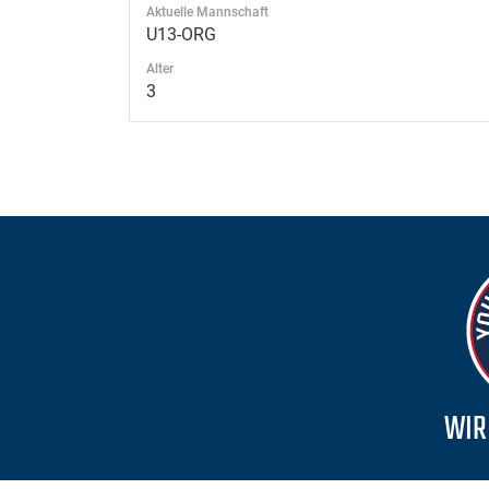
Aktuelle Mannschaft
U13-ORG
Alter
3
WIR