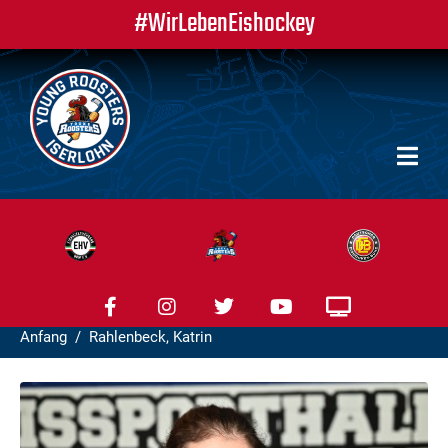
#WirLebenEishockey
Anfang
Rahlenbeck, Katrin