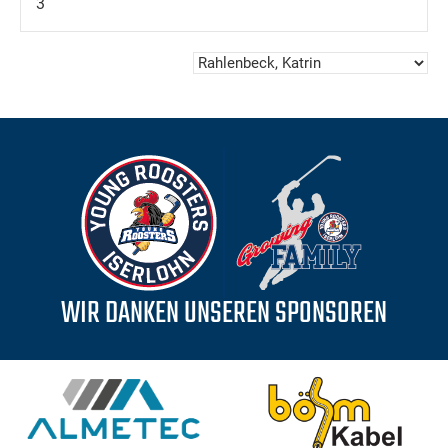
3
WIR DANKEN UNSEREN SPONSOREN