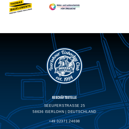
GESCHÄFTSSTELLE
SEEUFERSTRASSE 25
58636 ISERLOHN | DEUTSCHLAND
+49 02371.24698