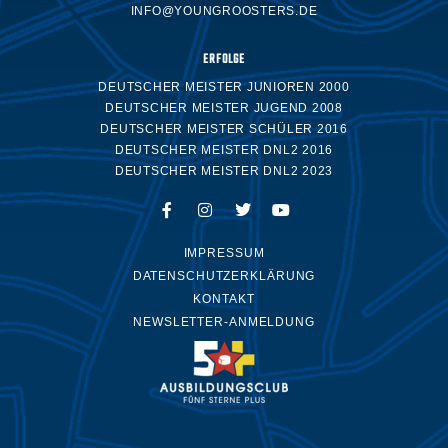
INFO@YOUNGROOSTERS.DE
ERFOLGE
DEUTSCHER MEISTER JUNIOREN 2000
DEUTSCHER MEISTER JUGEND 2008
DEUTSCHER MEISTER SCHÜLER 2016
DEUTSCHER MEISTER DNL2 2016
DEUTSCHER MEISTER DNL2 2023
IMPRESSUM
DATENSCHUTZERKLÄRUNG
KONTAKT
NEWSLETTER-ANMELDUNG