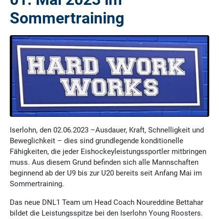
Sommertraining
Iserlohn, den 02.06.2023 –Ausdauer, Kraft, Schnelligkeit und
Beweglichkeit – dies sind grundlegende konditionelle
Fähigkeiten, die jeder Eishockeyleistungssportler mitbringen
muss. Aus diesem Grund befinden sich alle Mannschaften
beginnend ab der U9 bis zur U20 bereits seit Anfang Mai im
Sommertraining.
Das neue DNL1 Team um Head Coach Noureddine Bettahar
bildet die Leistungsspitze bei den Iserlohn Young Roosters.