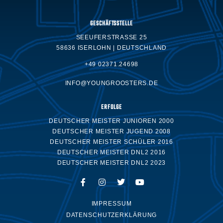
GESCHÄFTSSTELLE
SEEUFERSTRASSE 25
58636 ISERLOHN | DEUTSCHLAND
+49 02371.24698
INFO@YOUNGROOSTERS.DE
ERFOLGE
DEUTSCHER MEISTER JUNIOREN 2000
DEUTSCHER MEISTER JUGEND 2008
DEUTSCHER MEISTER SCHÜLER 2016
DEUTSCHER MEISTER DNL2 2016
DEUTSCHER MEISTER DNL2 2023
IMPRESSUM
DATENSCHUTZERKLÄRUNG