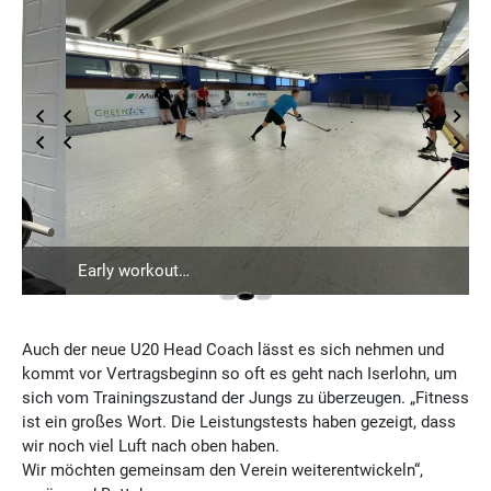
Early workout…
Auch der neue U20 Head Coach lässt es sich nehmen und
kommt vor Vertragsbeginn so oft es geht nach Iserlohn, um
sich vom Trainingszustand der Jungs zu überzeugen. „Fitness
ist ein großes Wort. Die Leistungstests haben gezeigt, dass
wir noch viel Luft nach oben haben.
Wir möchten gemeinsam den Verein weiterentwickeln“,