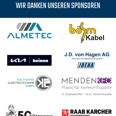
WIR DANKEN UNSEREN SPONSOREN