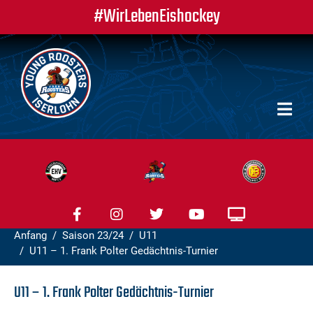
#WirLebenEishockey
Anfang
Saison 23/24
U11
U11 – 1. Frank Polter Gedächtnis-Turnier
U11 – 1. Frank Polter Gedächtnis-Turnier