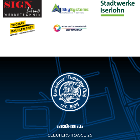
GESCHÄFTSSTELLE
SEEUFERSTRASSE 25