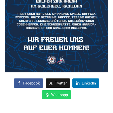
Facebook
Twitter
LinkedIn
Whatsapp