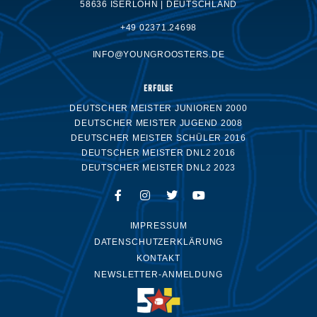
58636 ISERLOHN | DEUTSCHLAND
+49 02371.24698
INFO@YOUNGROOSTERS.DE
ERFOLGE
DEUTSCHER MEISTER JUNIOREN 2000
DEUTSCHER MEISTER JUGEND 2008
DEUTSCHER MEISTER SCHÜLER 2016
DEUTSCHER MEISTER DNL2 2016
DEUTSCHER MEISTER DNL2 2023
IMPRESSUM
DATENSCHUTZERKLÄRUNG
KONTAKT
NEWSLETTER-ANMELDUNG