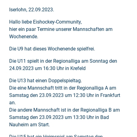
Iserlohn, 22.09.2023.
Hallo liebe Eishockey-Community,
hier ein paar Termine unserer Mannschaften am
Wochenende.
Die U9 hat dieses Wochenende spielfrei.
Die U11 spielt in der Regionalliga am Sonntag den
24.09.2023 um 16:30 Uhr in Krefeld
Die U13 hat einen Doppelspieltag.
Die eine Mannschaft tritt in der Regionalliga A am
Samstag den 23.09.2023 um 12:30 Uhr in Frankfurt
an.
Die andere Mannschaft ist in der Regionalliga B am
Samstag den 23.09.2023 um 13:30 Uhr in Bad
Nauheim am Start.
Die U15 hat ein Heimspiel am Samstag den