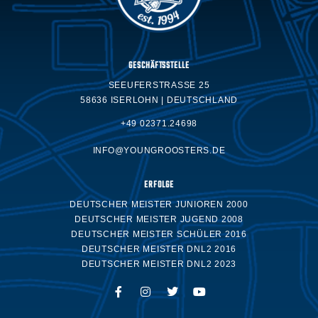
GESCHÄFTSSTELLE
SEEUFERSTRASSE 25
58636 ISERLOHN | DEUTSCHLAND
+49 02371.24698
INFO@YOUNGROOSTERS.DE
ERFOLGE
DEUTSCHER MEISTER JUNIOREN 2000
DEUTSCHER MEISTER JUGEND 2008
DEUTSCHER MEISTER SCHÜLER 2016
DEUTSCHER MEISTER DNL2 2016
DEUTSCHER MEISTER DNL2 2023