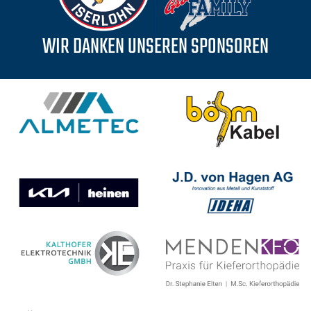
WIR DANKEN UNSEREN SPONSOREN