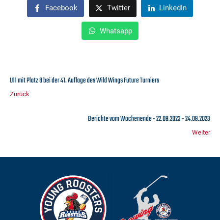
Facebook
Twitter
LinkedIn
Whatsapp
U11 mit Platz 8 bei der 41. Auflage des Wild Wings Future Turniers
Zurück
Berichte vom Wochenende - 22.09.2023 - 24.09.2023
Weiter