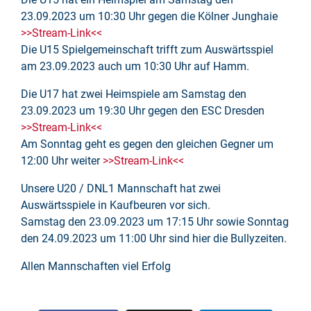
23.09.2023 um 10:30 Uhr gegen die Kölner Junghaie
>>Stream-Link<<
Die U15 Spielgemeinschaft trifft zum Auswärtsspiel
am 23.09.2023 auch um 10:30 Uhr auf Hamm.
Die U17 hat zwei Heimspiele am Samstag den
23.09.2023 um 19:30 Uhr gegen den ESC Dresden
>>Stream-Link<<
Am Sonntag geht es gegen den gleichen Gegner um
12:00 Uhr weiter
>>Stream-Link<<
Unsere U20 / DNL1 Mannschaft hat zwei
Auswärtsspiele in Kaufbeuren vor sich.
Samstag den 23.09.2023 um 17:15 Uhr sowie Sonntag
den 24.09.2023 um 11:00 Uhr sind hier die Bullyzeiten.
Allen Mannschaften viel Erfolg