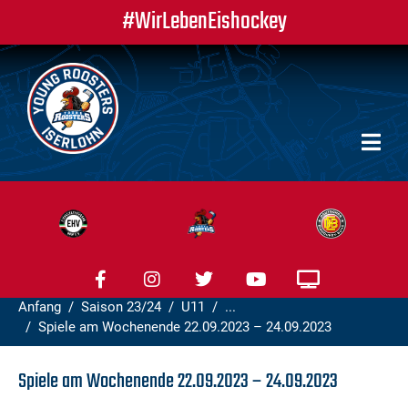
#WirLebenEishockey
Anfang
Saison 23/24
U11
...
Spiele am Wochenende 22.09.2023 – 24.09.2023
Spiele am Wochenende 22.09.2023 – 24.09.2023