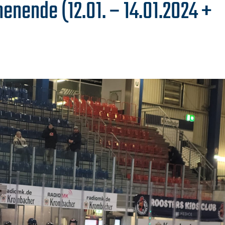
enende (12.01. – 14.01.2024 +