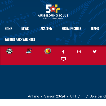
HOME
NEWS
ACADEMY
EISLAUFSCHULE
TEAMS
TAG DES NACHWUCHSES
Anfang
Saison 23/24
U11
...
Spielberi