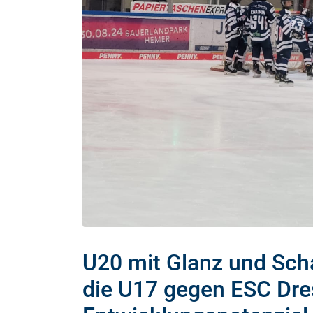
U20 mit Glanz und Sch
die U17 gegen ESC Dre