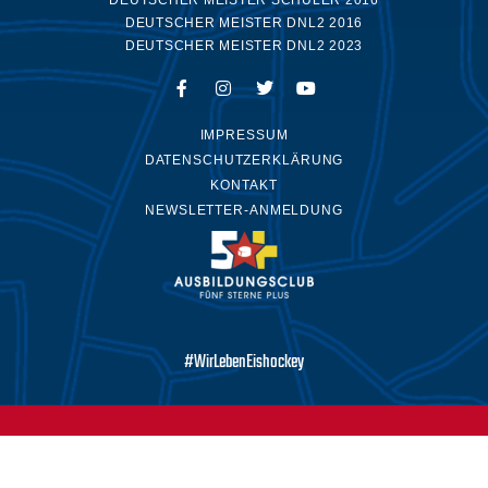
DEUTSCHER MEISTER DNL2 2016
DEUTSCHER MEISTER DNL2 2023
IMPRESSUM
DATENSCHUTZERKLÄRUNG
KONTAKT
NEWSLETTER-ANMELDUNG
#WirLebenEishockey