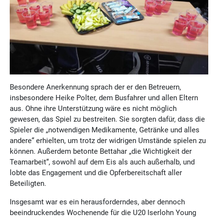
Besondere Anerkennung sprach der er den Betreuern,
insbesondere Heike Polter, dem Busfahrer und allen Eltern
aus. Ohne ihre Unterstützung wäre es nicht möglich
gewesen, das Spiel zu bestreiten. Sie sorgten dafür, dass die
Spieler die „notwendigen Medikamente, Getränke und alles
andere“ erhielten, um trotz der widrigen Umstände spielen zu
können. Außerdem betonte Bettahar „die Wichtigkeit der
Teamarbeit“, sowohl auf dem Eis als auch außerhalb, und
lobte das Engagement und die Opferbereitschaft aller
Beteiligten.
Insgesamt war es ein herausforderndes, aber dennoch
beeindruckendes Wochenende für die U20 Iserlohn Young