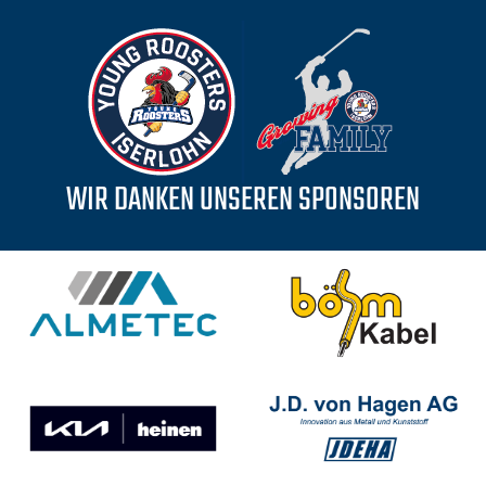
WIR DANKEN UNSEREN SPONSOREN