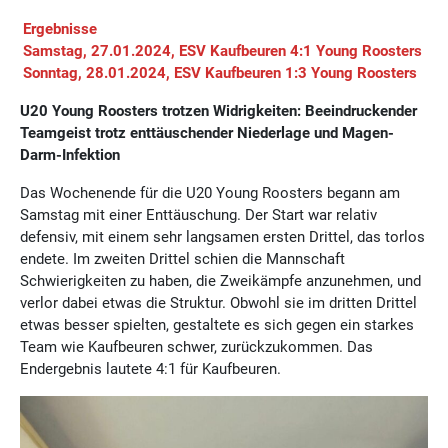
Ergebnisse
Samstag, 27.01.2024, ESV Kaufbeuren 4:1 Young Roosters
Sonntag, 28.01.2024, ESV Kaufbeuren 1:3 Young Roosters
U20 Young Roosters trotzen Widrigkeiten: Beeindruckender
Teamgeist trotz enttäuschender Niederlage und Magen-
Darm-Infektion
Das Wochenende für die U20 Young Roosters begann am
Samstag mit einer Enttäuschung. Der Start war relativ
defensiv, mit einem sehr langsamen ersten Drittel, das torlos
endete. Im zweiten Drittel schien die Mannschaft
Schwierigkeiten zu haben, die Zweikämpfe anzunehmen, und
verlor dabei etwas die Struktur. Obwohl sie im dritten Drittel
etwas besser spielten, gestaltete es sich gegen ein starkes
Team wie Kaufbeuren schwer, zurückzukommen. Das
Endergebnis lautete 4:1 für Kaufbeuren.