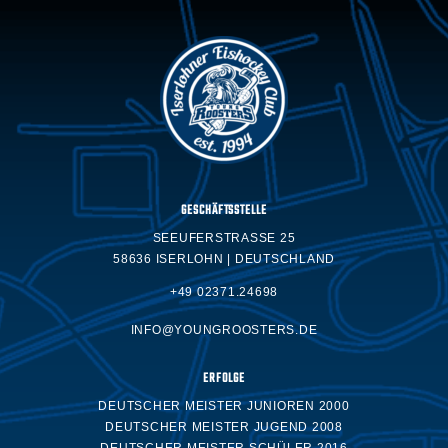
GESCHÄFTSSTELLE
SEEUFERSTRASSE 25
58636 ISERLOHN | DEUTSCHLAND
+49 02371.24698
INFO@YOUNGROOSTERS.DE
ERFOLGE
DEUTSCHER MEISTER JUNIOREN 2000
DEUTSCHER MEISTER JUGEND 2008
DEUTSCHER MEISTER SCHÜLER 2016