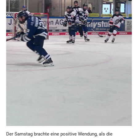
Der Samstag brachte eine positive Wendung, als die