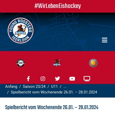
#WirLebenEishockey
Anfang
Saison 23/24
U11
...
Spielbericht vom Wochenende 26.01. – 28.01.2024
Spielbericht vom Wochenende 26.01. – 28.01.2024