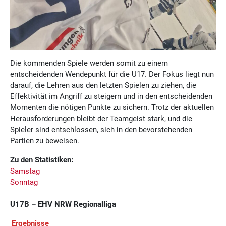
Die kommenden Spiele werden somit zu einem
entscheidenden Wendepunkt für die U17. Der Fokus liegt nun
darauf, die Lehren aus den letzten Spielen zu ziehen, die
Effektivität im Angriff zu steigern und in den entscheidenden
Momenten die nötigen Punkte zu sichern. Trotz der aktuellen
Herausforderungen bleibt der Teamgeist stark, und die
Spieler sind entschlossen, sich in den bevorstehenden
Partien zu beweisen.
Zu den Statistiken:
Samstag
Sonntag
U17B – EHV NRW Regionalliga
Ergebnisse