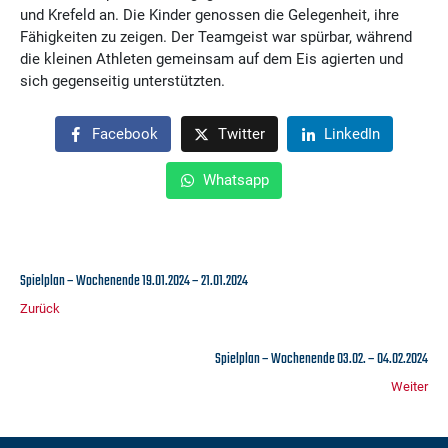
und Krefeld an. Die Kinder genossen die Gelegenheit, ihre
Fähigkeiten zu zeigen. Der Teamgeist war spürbar, während
die kleinen Athleten gemeinsam auf dem Eis agierten und
sich gegenseitig unterstützten.
Facebook
Twitter
LinkedIn
Whatsapp
Spielplan – Wochenende 19.01.2024 – 21.01.2024
Zurück
Spielplan – Wochenende 03.02. – 04.02.2024
Weiter