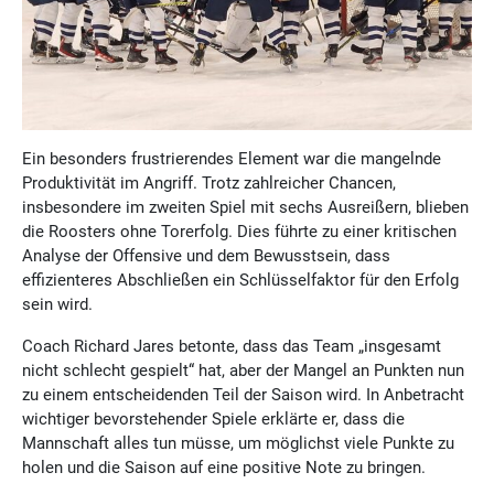
Ein besonders frustrierendes Element war die mangelnde
Produktivität im Angriff. Trotz zahlreicher Chancen,
insbesondere im zweiten Spiel mit sechs Ausreißern, blieben
die Roosters ohne Torerfolg. Dies führte zu einer kritischen
Analyse der Offensive und dem Bewusstsein, dass
effizienteres Abschließen ein Schlüsselfaktor für den Erfolg
sein wird.
Coach Richard Jares betonte, dass das Team „insgesamt
nicht schlecht gespielt“ hat, aber der Mangel an Punkten nun
zu einem entscheidenden Teil der Saison wird. In Anbetracht
wichtiger bevorstehender Spiele erklärte er, dass die
Mannschaft alles tun müsse, um möglichst viele Punkte zu
holen und die Saison auf eine positive Note zu bringen.