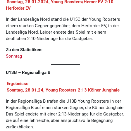
Sonntag, 28.01.2024, Young Roosters/Herner EV 2:10
Herforder EV
In der Landesliga Nord stand die U15C der Young Roosters
einem starken Gegner gegenüber, dem Herforder EV, in der
Landesliga Nord. Leider endete das Spiel mit einem
deutlichen 2:10-Niederlage für die Gastgeber.
Zu den Statistiken:
Sonntag
U13B – Regionalliga B
Ergebnisse
Sonntag, 28.01.24, Young Roosters 2:13 Kölner Junghaie
In der Regionalliga B trafen die U13B Young Roosters in der
Regionalliga B auf einen starken Gegner, die Kölner Junghaie.
Das Spiel endete mit einer 2:13-Niederlage für die Gastgeber,
die auf eine lehrreiche, aber anspruchsvolle Begegnung
zurückblicken.