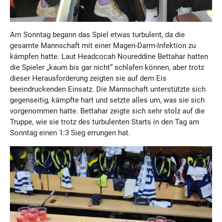
Am Sonntag begann das Spiel etwas turbulent, da die
gesamte Mannschaft mit einer Magen-Darm-Infektion zu
kämpfen hatte. Laut Headcocah Noureddine Bettahar hatten
die Spieler „kaum bis gar nicht“ schlafen können, aber trotz
dieser Herausforderung zeigten sie auf dem Eis
beeindruckenden Einsatz. Die Mannschaft unterstützte sich
gegenseitig, kämpfte hart und setzte alles um, was sie sich
vorgenommen hatte. Bettahar zeigte sich sehr stolz auf die
Truppe, wie sie trotz des turbulenten Starts in den Tag am
Sonntag einen 1:3 Sieg errungen hat.