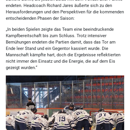
endeten. Headcoach Richard Jares äußerte sich zu den
Herausforderungen und den Perspektiven für die kommenden
entscheidenden Phasen der Saison:
„In beiden Spielen zeigte das Team eine beeindruckende
Kampfbereitschaft bis zum Schluss. Trotz intensiver
Bemühungen endeten die Partien damit, dass das Tor am
Ende leer Stand und ein Gegentor kassiert wurde. Die
Mannschaft kämpfte hart, doch die Ergebnisse reflektierten
nicht immer den Einsatz und die Energie, die auf dem Eis
gezeigt wurden.“