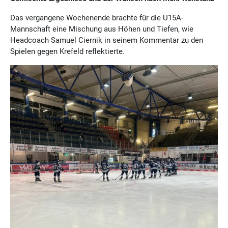
Das vergangene Wochenende brachte für die U15A-
Mannschaft eine Mischung aus Höhen und Tiefen, wie
Headcoach Samuel Ciernik in seinem Kommentar zu den
Spielen gegen Krefeld reflektierte.