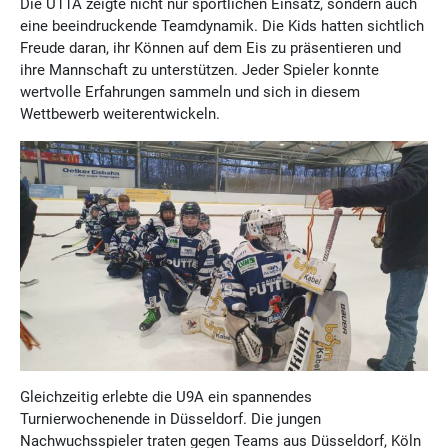
Die U11A zeigte nicht nur sportlichen Einsatz, sondern auch
eine beeindruckende Teamdynamik. Die Kids hatten sichtlich
Freude daran, ihr Können auf dem Eis zu präsentieren und
ihre Mannschaft zu unterstützen. Jeder Spieler konnte
wertvolle Erfahrungen sammeln und sich in diesem
Wettbewerb weiterentwickeln.
Gleichzeitig erlebte die U9A ein spannendes
Turnierwochenende in Düsseldorf. Die jungen
Nachwuchsspieler traten gegen Teams aus Düsseldorf, Köln