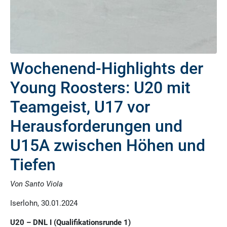
Wochenend-Highlights der
Young Roosters: U20 mit
Teamgeist, U17 vor
Herausforderungen und
U15A zwischen Höhen und
Tiefen
Von Santo Viola
Iserlohn, 30.01.2024
U20 – DNL I (Qualifikationsrunde 1)