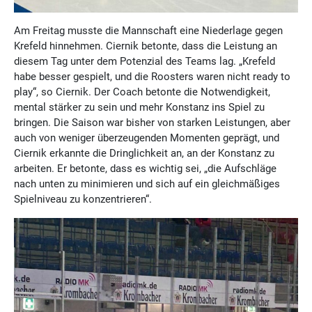
Am Freitag musste die Mannschaft eine Niederlage gegen
Krefeld hinnehmen. Ciernik betonte, dass die Leistung an
diesem Tag unter dem Potenzial des Teams lag. „Krefeld
habe besser gespielt, und die Roosters waren nicht ready to
play“, so Ciernik. Der Coach betonte die Notwendigkeit,
mental stärker zu sein und mehr Konstanz ins Spiel zu
bringen. Die Saison war bisher von starken Leistungen, aber
auch von weniger überzeugenden Momenten geprägt, und
Ciernik erkannte die Dringlichkeit an, an der Konstanz zu
arbeiten. Er betonte, dass es wichtig sei, „die Aufschläge
nach unten zu minimieren und sich auf ein gleichmäßiges
Spielniveau zu konzentrieren“.