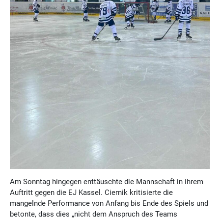
Am Sonntag hingegen enttäuschte die Mannschaft in ihrem
Auftritt gegen die EJ Kassel. Ciernik kritisierte die
mangelnde Performance von Anfang bis Ende des Spiels und
betonte, dass dies „nicht dem Anspruch des Teams