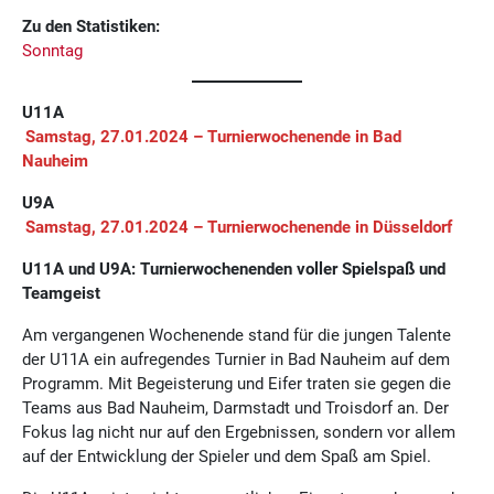
Zu den Statistiken:
Sonntag
U11A
Samstag, 27.01.2024 – Turnierwochenende in Bad
Nauheim
U9A
Samstag, 27.01.2024 – Turnierwochenende in Düsseldorf
U11A und U9A: Turnierwochenenden voller Spielspaß und
Teamgeist
Am vergangenen Wochenende stand für die jungen Talente
der U11A ein aufregendes Turnier in Bad Nauheim auf dem
Programm. Mit Begeisterung und Eifer traten sie gegen die
Teams aus Bad Nauheim, Darmstadt und Troisdorf an. Der
Fokus lag nicht nur auf den Ergebnissen, sondern vor allem
auf der Entwicklung der Spieler und dem Spaß am Spiel.