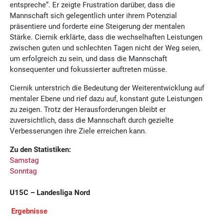
entspreche“. Er zeigte Frustration darüber, dass die
Mannschaft sich gelegentlich unter ihrem Potenzial
präsentiere und forderte eine Steigerung der mentalen
Stärke. Ciernik erklärte, dass die wechselhaften Leistungen
zwischen guten und schlechten Tagen nicht der Weg seien,
um erfolgreich zu sein, und dass die Mannschaft
konsequenter und fokussierter auftreten müsse.
Ciernik unterstrich die Bedeutung der Weiterentwicklung auf
mentaler Ebene und rief dazu auf, konstant gute Leistungen
zu zeigen. Trotz der Herausforderungen bleibt er
zuversichtlich, dass die Mannschaft durch gezielte
Verbesserungen ihre Ziele erreichen kann.
Zu den Statistiken:
Samstag
Sonntag
U15C – Landesliga Nord
Ergebnisse