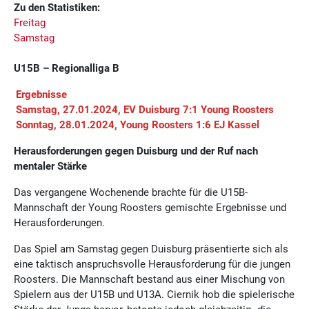
Zu den Statistiken:
Freitag
Samstag
U15B – Regionalliga B
Ergebnisse
Samstag, 27.01.2024, EV Duisburg 7:1 Young Roosters
Sonntag, 28.01.2024, Young Roosters 1:6 EJ Kassel
Herausforderungen gegen Duisburg und der Ruf nach
mentaler Stärke
Das vergangene Wochenende brachte für die U15B-
Mannschaft der Young Roosters gemischte Ergebnisse und
Herausforderungen.
Das Spiel am Samstag gegen Duisburg präsentierte sich als
eine taktisch anspruchsvolle Herausforderung für die jungen
Roosters. Die Mannschaft bestand aus einer Mischung von
Spielern aus der U15B und U13A. Ciernik hob die spielerische