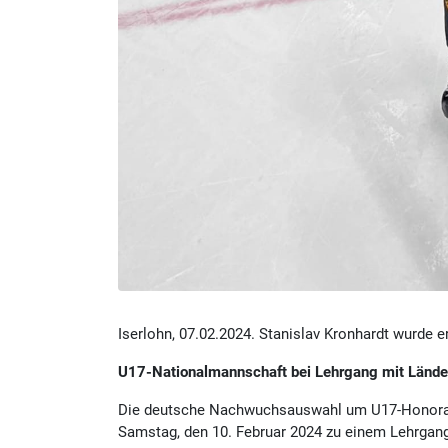
Iserlohn, 07.02.2024. Stanislav Kronhardt wurde 
U17-Nationalmannschaft bei Lehrgang mit Länder
Die deutsche Nachwuchsauswahl um U17-Honorar-B
Samstag, den 10. Februar 2024 zu einem Lehrga