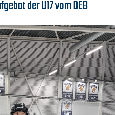
ufgebot der U17 vom DEB