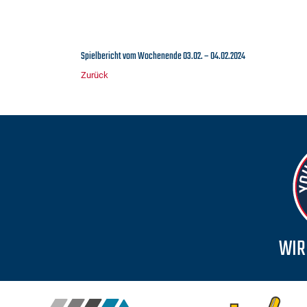
Spielbericht vom Wochenende 03.02. – 04.02.2024
Zurück
WIR