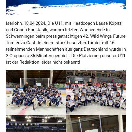
Iserlohn, 18.04.2024. Die U11, mit Headcoach Lasse Kopitz
und Coach Karl Jasik, war am letzten Wochenende in
Schwenningen beim prestigeträchtigen 42. Wild Wings Future
Turnier zu Gast. In einem stark besetzten Turnier mit 16
teilnehmenden Mannschaften aus ganz Deutschland wurde in
2 Gruppen á 36 Minuten gespielt. Die Platzierung unserer U11
ist der Redaktion leider nicht bekannt!