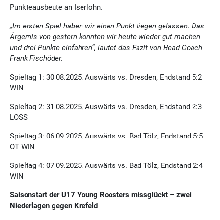
Punkteausbeute an Iserlohn.
„Im ersten Spiel haben wir einen Punkt liegen gelassen. Das
Ärgernis von gestern konnten wir heute wieder gut machen
und drei Punkte einfahren“, lautet das Fazit von Head Coach
Frank Fischöder.
Spieltag 1: 30.08.2025, Auswärts vs. Dresden, Endstand 5:2
WIN
Spieltag 2: 31.08.2025, Auswärts vs. Dresden, Endstand 2:3
LOSS
Spieltag 3: 06.09.2025, Auswärts vs. Bad Tölz, Endstand 5:5
OT WIN
Spieltag 4: 07.09.2025, Auswärts vs. Bad Tölz, Endstand 2:4
WIN
Saisonstart der U17 Young Roosters missglückt – zwei
Niederlagen gegen Krefeld