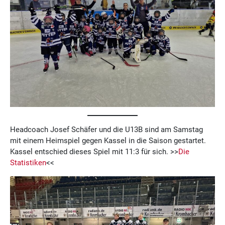
Headcoach Josef Schäfer und die U13B sind am Samstag
mit einem Heimspiel gegen Kassel in die Saison gestartet.
Kassel entschied dieses Spiel mit 11:3 für sich. >>
Die
Statistiken
<<