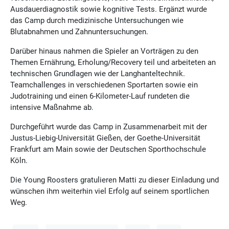
Ausdauerdiagnostik sowie kognitive Tests. Ergänzt wurde
das Camp durch medizinische Untersuchungen wie
Blutabnahmen und Zahnuntersuchungen.
Darüber hinaus nahmen die Spieler an Vorträgen zu den
Themen Ernährung, Erholung/Recovery teil und arbeiteten an
technischen Grundlagen wie der Langhanteltechnik.
Teamchallenges in verschiedenen Sportarten sowie ein
Judotraining und einen 6-Kilometer-Lauf rundeten die
intensive Maßnahme ab.
Durchgeführt wurde das Camp in Zusammenarbeit mit der
Justus-Liebig-Universität Gießen, der Goethe-Universität
Frankfurt am Main sowie der Deutschen Sporthochschule
Köln.
Die Young Roosters gratulieren Matti zu dieser Einladung und
wünschen ihm weiterhin viel Erfolg auf seinem sportlichen
Weg.