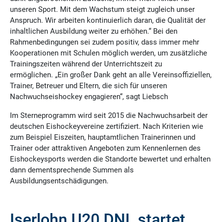
unseren Sport. Mit dem Wachstum steigt zugleich unser
Anspruch. Wir arbeiten kontinuierlich daran, die Qualität der
inhaltlichen Ausbildung weiter zu erhöhen.“ Bei den
Rahmenbedingungen sei zudem positiv, dass immer mehr
Kooperationen mit Schulen möglich werden, um zusätzliche
Trainingszeiten während der Unterrichtszeit zu
ermöglichen. „Ein großer Dank geht an alle Vereinsoffiziellen,
Trainer, Betreuer und Eltern, die sich für unseren
Nachwuchseishockey engagieren“, sagt Liebsch
Im Sterneprogramm wird seit 2015 die Nachwuchsarbeit der
deutschen Eishockeyvereine zertifiziert. Nach Kriterien wie
zum Beispiel Eiszeiten, hauptamtlichen Trainerinnen und
Trainer oder attraktiven Angeboten zum Kennenlernen des
Eishockeysports werden die Standorte bewertet und erhalten
dann dementsprechende Summen als
Ausbildungsentschädigungen.
Iserlohn U20 DNL startet