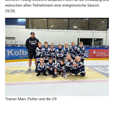
wünschen allen Teilnehmern eine ereignisreiche Saison
25/26.
Trainer Marc Polter und die U9