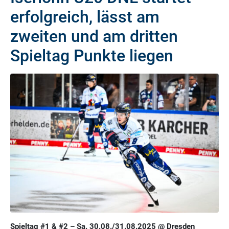
erfolgreich, lässt am
zweiten und am dritten
Spieltag Punkte liegen
Spieltag #1 & #2 – Sa. 30.08./31.08.2025 @ Dresden