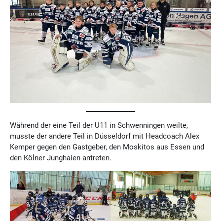
Während der eine Teil der U11 in Schwenningen weilte,
musste der andere Teil in Düsseldorf mit Headcoach Alex
Kemper gegen den Gastgeber, den Moskitos aus Essen und
den Kölner Junghaien antreten.