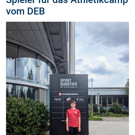
vom DEB