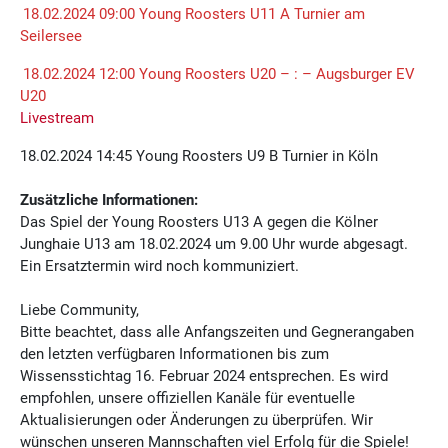
18.02.2024 09:00 Young Roosters U11 A Turnier am
Seilersee
18.02.2024 12:00 Young Roosters U20 – : – Augsburger EV
U20
Livestream
18.02.2024 14:45 Young Roosters U9 B Turnier in Köln
Zusätzliche Informationen:
Das Spiel der Young Roosters U13 A gegen die Kölner
Junghaie U13 am 18.02.2024 um 9.00 Uhr wurde abgesagt.
Ein Ersatztermin wird noch kommuniziert.
Liebe Community,
Bitte beachtet, dass alle Anfangszeiten und Gegnerangaben
den letzten verfügbaren Informationen bis zum
Wissensstichtag 16. Februar 2024 entsprechen. Es wird
empfohlen, unsere offiziellen Kanäle für eventuelle
Aktualisierungen oder Änderungen zu überprüfen. Wir
wünschen unseren Mannschaften viel Erfolg für die Spiele!