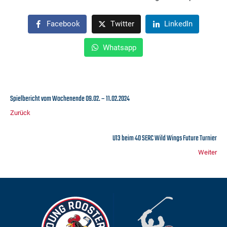
Facebook
Twitter
LinkedIn
Whatsapp
Spielbericht vom Wochenende 09.02. – 11.02.2024
Zurück
U13 beim 40 SERC Wild Wings Future Turnier
Weiter