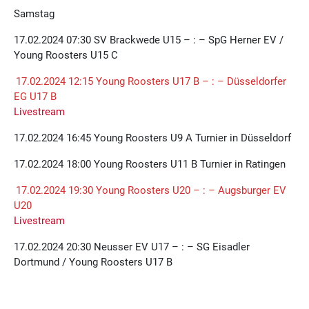
Samstag
17.02.2024 07:30 SV Brackwede U15 – : – SpG Herner EV /
Young Roosters U15 C
17.02.2024 12:15 Young Roosters U17 B – : – Düsseldorfer
EG U17 B
Livestream
17.02.2024 16:45 Young Roosters U9 A Turnier in Düsseldorf
17.02.2024 18:00 Young Roosters U11 B Turnier in Ratingen
17.02.2024 19:30 Young Roosters U20 – : – Augsburger EV
U20
Livestream
17.02.2024 20:30 Neusser EV U17 – : – SG Eisadler
Dortmund / Young Roosters U17 B
Sonntag