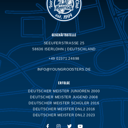
GESCHÄFTSSTELLE
SEEUFERSTRASSE 25
58636 ISERLOHN | DEUTSCHLAND
+49 02371.24698
INFO@YOUNGROOSTERS.DE
ERFOLGE
DEUTSCHER MEISTER JUNIOREN 2000
DEUTSCHER MEISTER JUGEND 2008
DEUTSCHER MEISTER SCHÜLER 2016
DEUTSCHER MEISTER DNL2 2016
DEUTSCHER MEISTER DNL2 2023