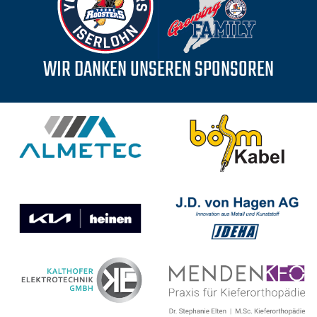
WIR DANKEN UNSEREN SPONSOREN