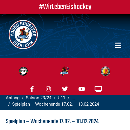
#WirLebenEishockey
Anfang
Saison 23/24
U11
...
Spielplan – Wochenende 17.02. – 18.02.2024
Spielplan – Wochenende 17.02. – 18.02.2024