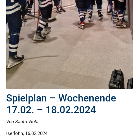
Spielplan – Wochenende
17.02. – 18.02.2024
Von Santo Viola
Iserlohn, 16.02.2024