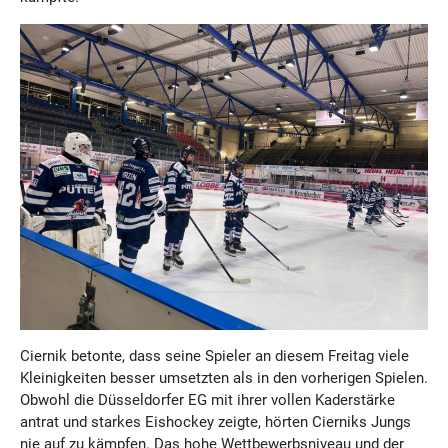
Ciernik betonte, dass seine Spieler an diesem Freitag viele
Kleinigkeiten besser umsetzten als in den vorherigen Spielen.
Obwohl die Düsseldorfer EG mit ihrer vollen Kaderstärke
antrat und starkes Eishockey zeigte, hörten Cierniks Jungs
nie auf zu kämpfen. Das hohe Wettbewerbsniveau und der