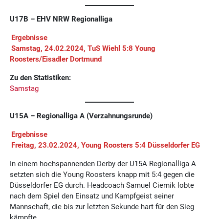
U17B – EHV NRW Regionalliga
Ergebnisse
Samstag, 24.02.2024, TuS Wiehl 5:8 Young
Roosters/Eisadler Dortmund
Zu den Statistiken:
Samstag
U15A – Regionalliga A (Verzahnungsrunde)
Ergebnisse
Freitag, 23.02.2024, Young Roosters 5:4 Düsseldorfer EG
In einem hochspannenden Derby der U15A Regionalliga A
setzten sich die Young Roosters knapp mit 5:4 gegen die
Düsseldorfer EG durch. Headcoach Samuel Ciernik lobte
nach dem Spiel den Einsatz und Kampfgeist seiner
Mannschaft, die bis zur letzten Sekunde hart für den Sieg
kämpfte.