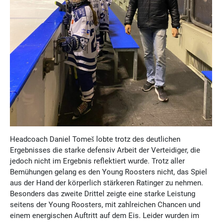
Headcoach Daniel Tomeš lobte trotz des deutlichen
Ergebnisses die starke defensiv Arbeit der Verteidiger, die
jedoch nicht im Ergebnis reflektiert wurde. Trotz aller
Bemühungen gelang es den Young Roosters nicht, das Spiel
aus der Hand der körperlich stärkeren Ratinger zu nehmen.
Besonders das zweite Drittel zeigte eine starke Leistung
seitens der Young Roosters, mit zahlreichen Chancen und
einem energischen Auftritt auf dem Eis. Leider wurden im