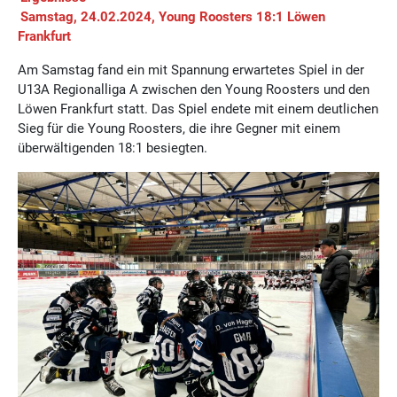
Samstag, 24.02.2024, Young Roosters 18:1 Löwen
Frankfurt
Am Samstag fand ein mit Spannung erwartetes Spiel in der
U13A Regionalliga A zwischen den Young Roosters und den
Löwen Frankfurt statt. Das Spiel endete mit einem deutlichen
Sieg für die Young Roosters, die ihre Gegner mit einem
überwältigenden 18:1 besiegten.