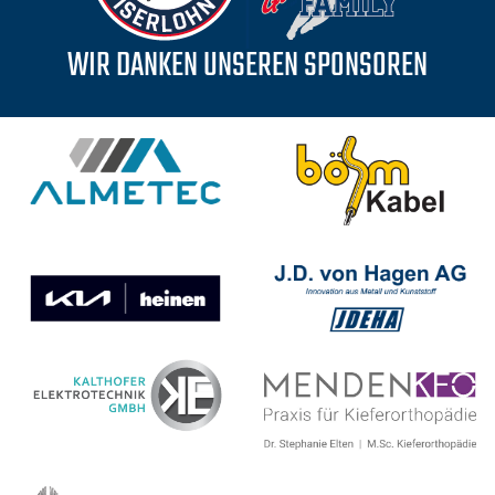
WIR DANKEN UNSEREN SPONSOREN