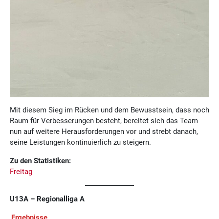
Mit diesem Sieg im Rücken und dem Bewusstsein, dass noch
Raum für Verbesserungen besteht, bereitet sich das Team
nun auf weitere Herausforderungen vor und strebt danach,
seine Leistungen kontinuierlich zu steigern.
Zu den Statistiken:
Freitag
U13A – Regionalliga A
Ergebnisse