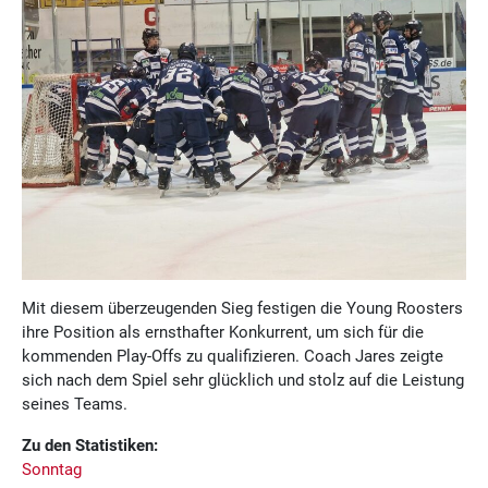
Mit diesem überzeugenden Sieg festigen die Young Roosters
ihre Position als ernsthafter Konkurrent, um sich für die
kommenden Play-Offs zu qualifizieren. Coach Jares zeigte
sich nach dem Spiel sehr glücklich und stolz auf die Leistung
seines Teams.
Zu den Statistiken:
Sonntag