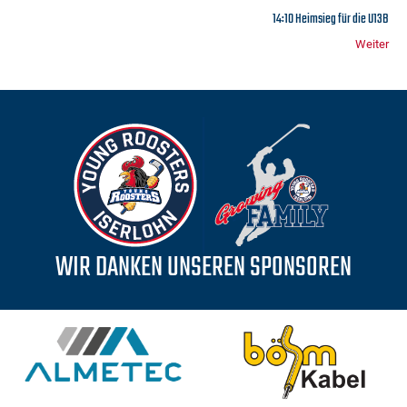
14:10 Heimsieg für die U13B
Weiter
WIR DANKEN UNSEREN SPONSOREN