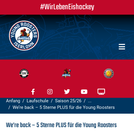
#WirLebenEishockey
Anfang
Laufschule
Saison 25/26
...
We’re back – 5 Sterne PLUS für die Young Roosters
We’re back – 5 Sterne PLUS für die Young Roosters