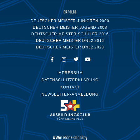
ERFOLGE
DEUTSCHER MEISTER JUNIOREN 2000
DEUTSCHER MEISTER JUGEND 2008
DEUTSCHER MEISTER SCHÜLER 2016
DEUTSCHER MEISTER DNL2 2016
DEUTSCHER MEISTER DNL2 2023
IMPRESSUM
DATENSCHUTZERKLÄRUNG
KONTAKT
NEWSLETTER-ANMELDUNG
#WirLebenEishockey