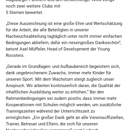
noch zwei weitere Clubs mit
5 Sternen bewertet.
„Diese Auszeichnung ist eine große Ehre und Wertschätzung
für die Arbeit, die alle Beteiligten in unserer
Nachwuchsabteilung tagtäglich unter nicht immer einfachen
Bedingungen abliefern, dafür ein riesengroßes Dankeschön“,
betont Axel Müffeler, Head of Development der Young
Roosters.
„Gerade im Grundlagen- und Aufbaubereich begeistern sich,
dank ungebrochenem Zuwachs, immer mehr Kinder für
unseren Sport. Mit dem Wachstum steigt zugleich unser
Anspruch. Wir arbeiten kontinuierlich daran, die Qualität der
inhaltlichen Ausbildung weiter zu erhöhen.“ Bei den
Rahmenbedingungen sei zudem positiv, dass immer mehr
Kooperationen mit Schulen möglich werden, um zusätzliche
Trainingszeiten während der Unterrichtszeit zu
ermöglichen. „Ein großer Dank geht an alle Vereinsoffiziellen,
Trainer, Betreuer und Eltern, die sich für unseren