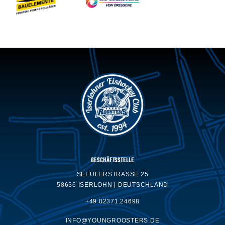
GESCHÄFTSSTELLE
SEEUFERSTRASSE 25
58636 ISERLOHN | DEUTSCHLAND
+49 02371.24698
INFO@YOUNGROOSTERS.DE