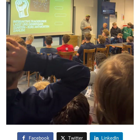
Facebook
Twitter
LinkedIn