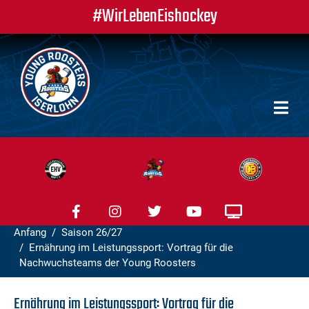
#WirLebenEishockey
Anfang
Saison 26/27
Ernährung im Leistungssport: Vortrag für die
Nachwuchsteams der Young Roosters
Ernährung im Leistungssport: Vortrag für die