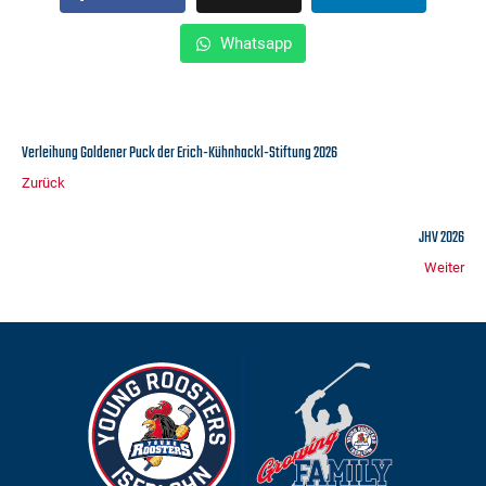
Whatsapp
Verleihung Goldener Puck der Erich-Kühnhackl-Stiftung 2026
Zurück
JHV 2026
Weiter