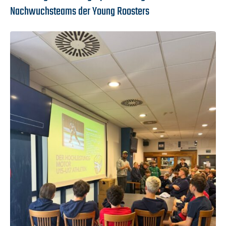
Nachwuchsteams der Young Roosters