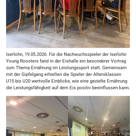
Iserlohn, 19.05.2026. Für die Nachwuchsspieler der Iserlohn
Young Roosters fand in der Eishalle ein besonderer Vortrag
zum Thema Ernährung im Leistungssport statt. Gemeinsam
mit der Gipfelgang erhielten die Spieler der Altersklassen
U15 bis U20 wertvolle Einblicke, wie eine gezielte Ernährung
die Leistungsfähigkeit auf dem Eis positiv beeinflussen kann.