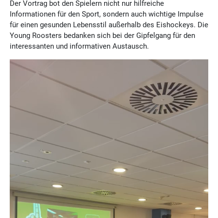
Der Vortrag bot den Spielern nicht nur hilfreiche
Informationen für den Sport, sondern auch wichtige Impulse
für einen gesunden Lebensstil außerhalb des Eishockeys. Die
Young Roosters bedanken sich bei der Gipfelgang für den
interessanten und informativen Austausch.