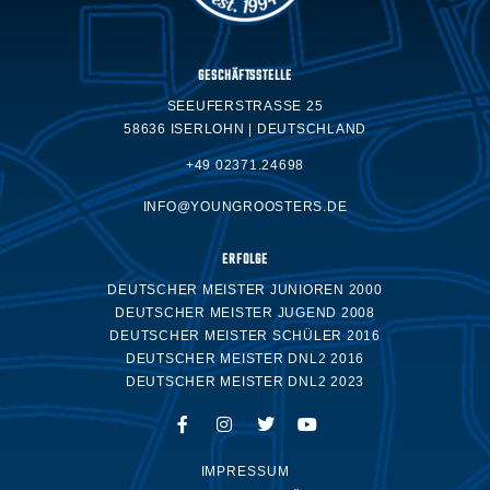
GESCHÄFTSSTELLE
SEEUFERSTRASSE 25
58636 ISERLOHN | DEUTSCHLAND
+49 02371.24698
INFO@YOUNGROOSTERS.DE
ERFOLGE
DEUTSCHER MEISTER JUNIOREN 2000
DEUTSCHER MEISTER JUGEND 2008
DEUTSCHER MEISTER SCHÜLER 2016
DEUTSCHER MEISTER DNL2 2016
DEUTSCHER MEISTER DNL2 2023
IMPRESSUM