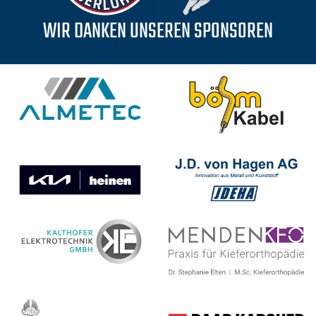
WIR DANKEN UNSEREN SPONSOREN