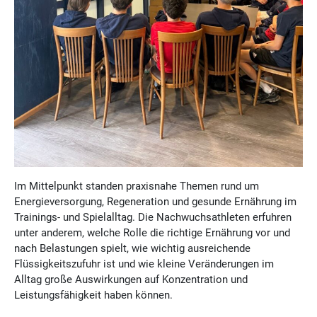
Im Mittelpunkt standen praxisnahe Themen rund um
Energieversorgung, Regeneration und gesunde Ernährung im
Trainings- und Spielalltag. Die Nachwuchsathleten erfuhren
unter anderem, welche Rolle die richtige Ernährung vor und
nach Belastungen spielt, wie wichtig ausreichende
Flüssigkeitszufuhr ist und wie kleine Veränderungen im
Alltag große Auswirkungen auf Konzentration und
Leistungsfähigkeit haben können.