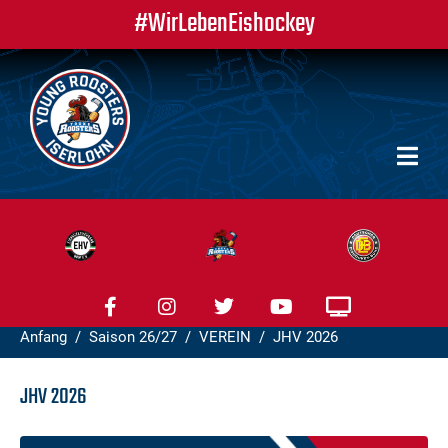
#WirLebenEishockey
Anfang
Saison 26/27
VEREIN
JHV 2026
JHV 2026