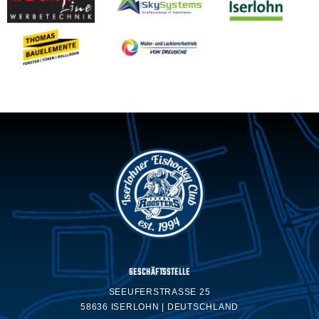
GESCHÄFTSSTELLE
SEEUFERSTRASSE 25
58636 ISERLOHN | DEUTSCHLAND