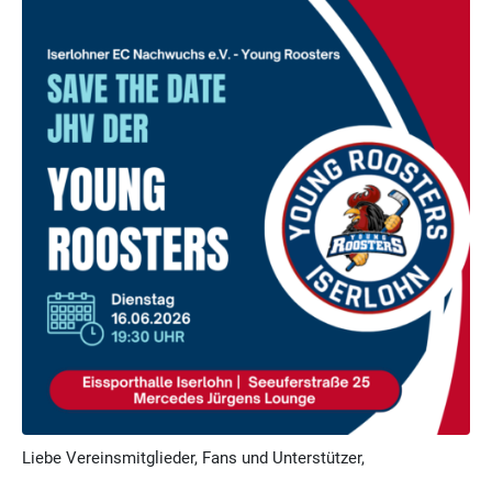
Liebe Vereinsmitglieder, Fans und Unterstützer,