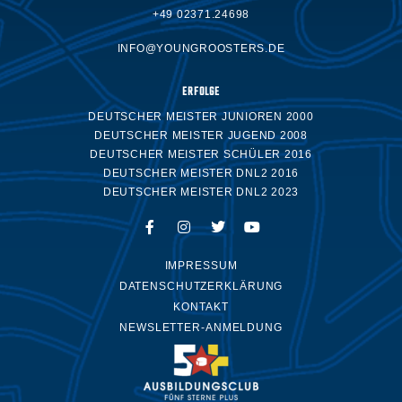
+49 02371.24698
INFO@YOUNGROOSTERS.DE
ERFOLGE
DEUTSCHER MEISTER JUNIOREN 2000
DEUTSCHER MEISTER JUGEND 2008
DEUTSCHER MEISTER SCHÜLER 2016
DEUTSCHER MEISTER DNL2 2016
DEUTSCHER MEISTER DNL2 2023
IMPRESSUM
DATENSCHUTZERKLÄRUNG
KONTAKT
NEWSLETTER-ANMELDUNG