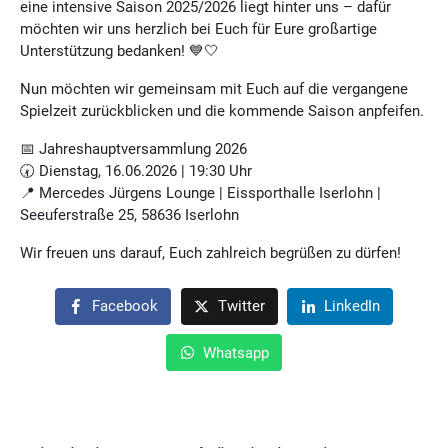
eine intensive Saison 2025/2026 liegt hinter uns – dafür
möchten wir uns herzlich bei Euch für Eure großartige
Unterstützung bedanken! 💙🤍
Nun möchten wir gemeinsam mit Euch auf die vergangene
Spielzeit zurückblicken und die kommende Saison anpfeifen.
📅 Jahreshauptversammlung 2026
🕢 Dienstag, 16.06.2026 | 19:30 Uhr
📍 Mercedes Jürgens Lounge | Eissporthalle Iserlohn |
Seeuferstraße 25, 58636 Iserlohn
Wir freuen uns darauf, Euch zahlreich begrüßen zu dürfen!
Facebook
Twitter
LinkedIn
Whatsapp