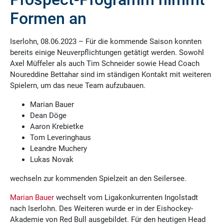
Formen an
Iserlohn, 08.06.2023 – Für die kommende Saison konnten
bereits einige Neuverpflichtungen getätigt werden. Sowohl
Axel Müffeler als auch Tim Schneider sowie Head Coach
Noureddine Bettahar sind im ständigen Kontakt mit weiteren
Spielern, um das neue Team aufzubauen.
Marian Bauer
Dean Döge
Aaron Krebietke
Tom Leveringhaus
Leandre Muchery
Lukas Novak
wechseln zur kommenden Spielzeit an den Seilersee.
Marian Bauer
wechselt vom Ligakonkurrenten Ingolstadt
nach Iserlohn. Des Weiteren wurde er in der Eishockey-
Akademie von Red Bull ausgebildet. Für den heutigen Head