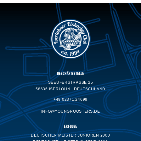
GESCHÄFTSSTELLE
SEEUFERSTRASSE 25
58636 ISERLOHN | DEUTSCHLAND
+49 02371.24698
INFO@YOUNGROOSTERS.DE
ERFOLGE
DEUTSCHER MEISTER JUNIOREN 2000