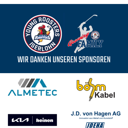
WIR DANKEN UNSEREN SPONSOREN